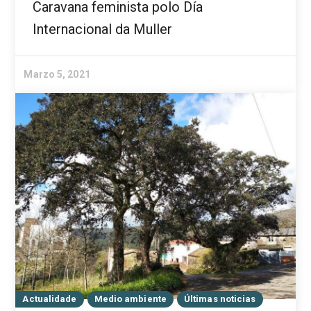
Caravana feminista polo Día
Internacional da Muller
Marzo 5, 2021
Actualidade
Medio ambiente
Últimas noticias