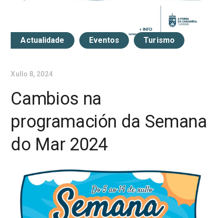
Actualidade
Eventos
Turismo
Xullo 8, 2024
Cambios na
programación da Semana
do Mar 2024