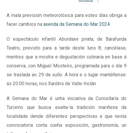
A mala previsión meteorolóxica para estes días obriga a
facer cambios na
axenda da Semana do Mar 2024
.
O espectáculo infantil
Abordaxe pirata
, de Barafunda
Teatro, previsto para a tarde deste luns 8, cancélase;
mentres que a mostra e degustación culinaria en base á
conserva, con Miguel Mosteiro, programada para o día 9
se traslada ao 29 de xullo. A hora e o lugar mantéñense:
ás 20.00 horas, nos Xardíns de Valle-Inclán.
A Semana do Mar é unha iniciativa da Concellaría do
Turismo que busca exalta-la tradición mariñeira da
localidade dende diferentes perspectivas e que nesta
convocatoria conta cunha exposición, gastronomía, un