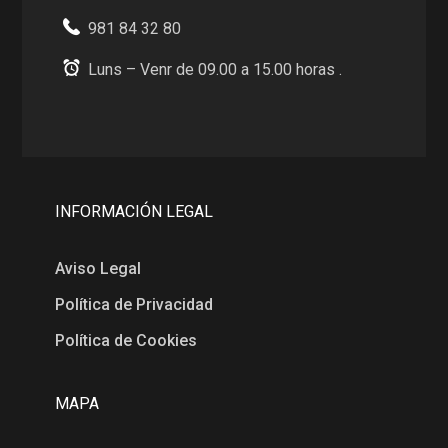
981 84 32 80
Luns – Venr de 09.00 a 15.00 horas .
INFORMACIÓN LEGAL
Aviso Legal
Política de Privacidad
Política de Cookies
MAPA