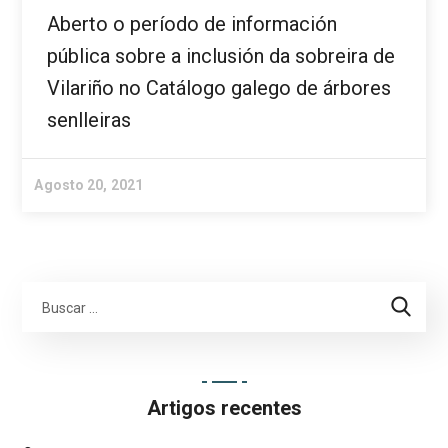
Aberto o período de información
pública sobre a inclusión da sobreira de
Vilariño no Catálogo galego de árbores
senlleiras
Agosto 20, 2021
Artigos recentes