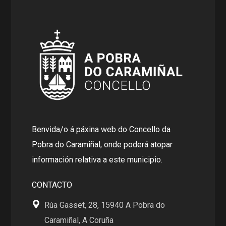
Benvida/o á páxina web do Concello da
Pobra do Caramiñal, onde poderá atopar
información relativa a este municipio.
CONTACTO
Rúa Gasset, 28, 15940 A Pobra do
Caramiñal, A Coruña