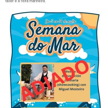
taller e a feira mariñeira.