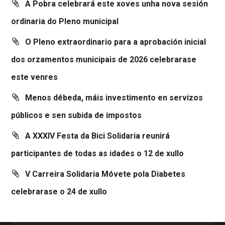
A Pobra celebrará este xoves unha nova sesión
ordinaria do Pleno municipal
O Pleno extraordinario para a aprobación inicial
dos orzamentos municipais de 2026 celebrarase
este venres
Menos débeda, máis investimento en servizos
públicos e sen subida de impostos
A XXXIV Festa da Bici Solidaria reunirá
participantes de todas as idades o 12 de xullo
V Carreira Solidaria Móvete pola Diabetes
celebrarase o 24 de xullo