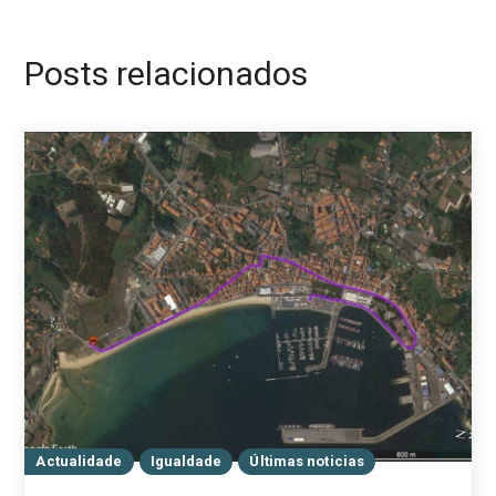
Posts relacionados
Actualidade
Igualdade
Últimas noticias