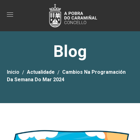
Blog
Inicio
Actualidade
Cambios Na Programación
Da Semana Do Mar 2024