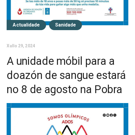
Actualidade
Sanidade
Xullo 29, 2024
A unidade móbil para a
doazón de sangue estará
no 8 de agosto na Pobra