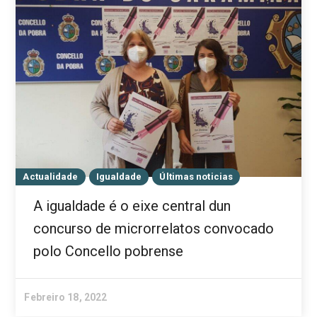
Actualidade
Igualdade
Últimas noticias
A igualdade é o eixe central dun
concurso de microrrelatos convocado
polo Concello pobrense
Febreiro 18, 2022