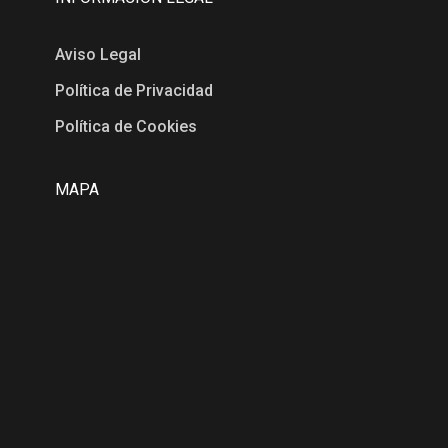
Aviso Legal
Política de Privacidad
Política de Cookies
MAPA