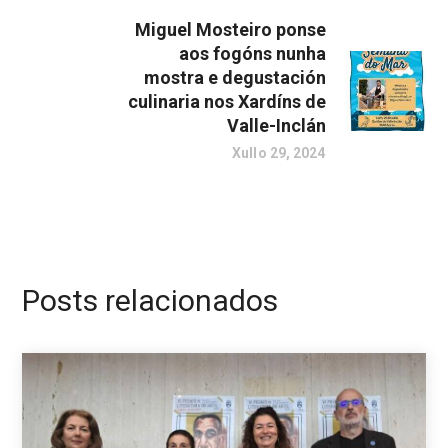
Miguel Mosteiro ponse
aos fogóns nunha
mostra e degustación
culinaria nos Xardíns de
Valle-Inclán
Xullo 29, 2024
Posts relacionados