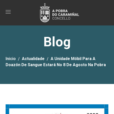
Blog
Inicio
Actualidade
A Unidade Móbil Para A
Doazón De Sangue Estará No 8 De Agosto Na Pobra