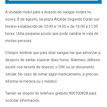
A unidade móbil para a doazón de sangue estará no
xoves, 8 de agosto, na praza Alcalde Segundo Durán cun
horario establecido de 10.00 a 14.00 e de 16.00 a 21.00
horas. Unha pequena acción que pode cambia-la vida de
moitas persoas.
Cómpre lembrar que para doar sangue hai que almorzar e,
despois de xantar, esperar dúas horas. Ademais, débese
asistir coa tarxeta de doazón, o DNI ou un documento
similar. No caso de tomar algún medicamento, é preciso
informa-la médica ou o médico.
Tamén se dispón do teléfono gratuíto 900100828 para
solicitar información.