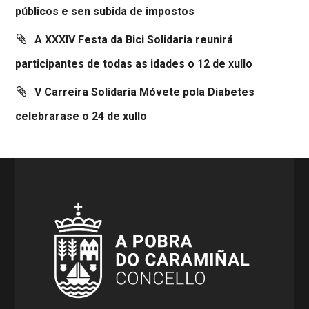
públicos e sen subida de impostos
A XXXIV Festa da Bici Solidaria reunirá
participantes de todas as idades o 12 de xullo
V Carreira Solidaria Móvete pola Diabetes
celebrarase o 24 de xullo