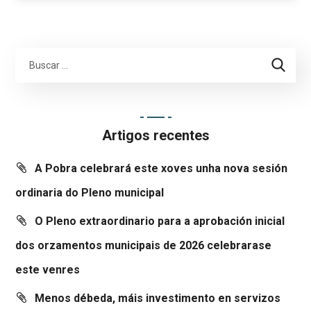
Artigos recentes
A Pobra celebrará este xoves unha nova sesión
ordinaria do Pleno municipal
O Pleno extraordinario para a aprobación inicial
dos orzamentos municipais de 2026 celebrarase
este venres
Menos débeda, máis investimento en servizos