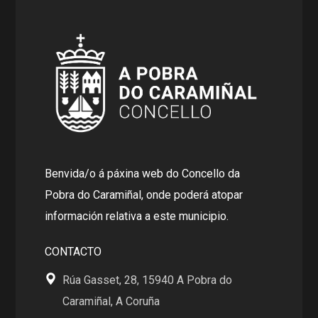
Benvida/o á páxina web do Concello da
Pobra do Caramiñal, onde poderá atopar
información relativa a este municipio.
CONTACTO
Rúa Gasset, 28, 15940 A Pobra do
Caramiñal, A Coruña