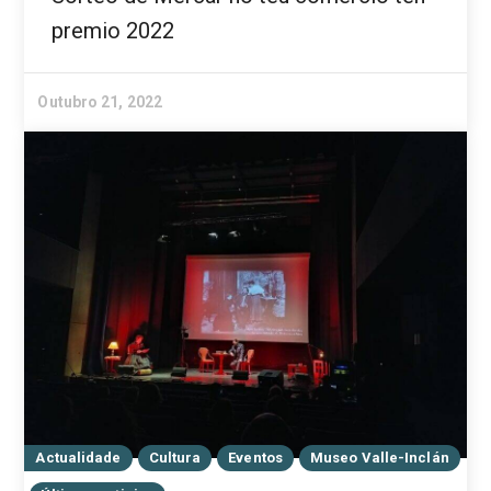
premio 2022
Outubro 21, 2022
Actualidade
Cultura
Eventos
Museo Valle-Inclán