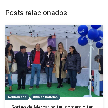
Posts relacionados
Actualidade
Últimas noticias
Sorteo de Mercar no teu comercio ten