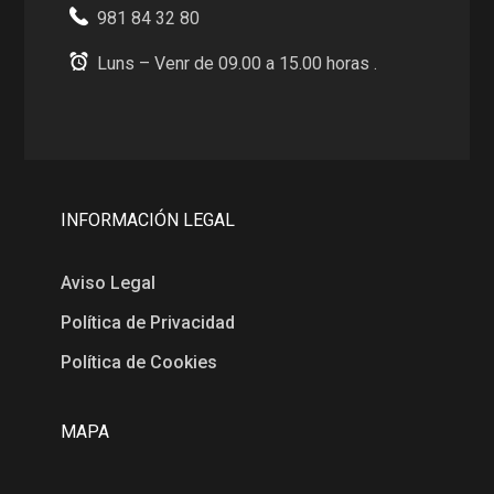
981 84 32 80
Luns – Venr de 09.00 a 15.00 horas .
INFORMACIÓN LEGAL
Aviso Legal
Política de Privacidad
Política de Cookies
MAPA