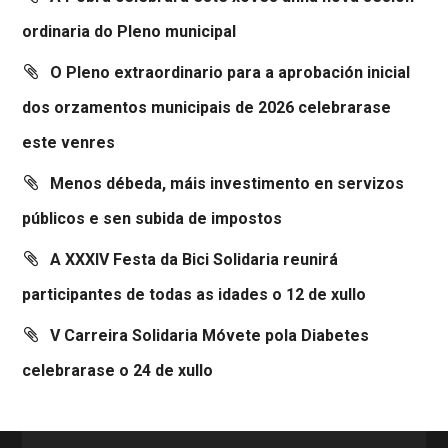
ordinaria do Pleno municipal
O Pleno extraordinario para a aprobación inicial
dos orzamentos municipais de 2026 celebrarase
este venres
Menos débeda, máis investimento en servizos
públicos e sen subida de impostos
A XXXIV Festa da Bici Solidaria reunirá
participantes de todas as idades o 12 de xullo
V Carreira Solidaria Móvete pola Diabetes
celebrarase o 24 de xullo