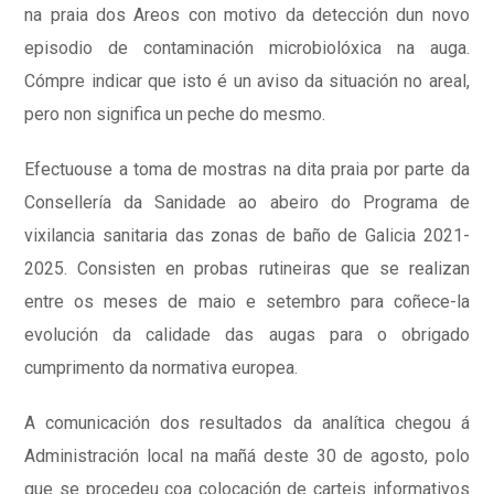
na praia dos Areos con motivo da detección dun novo
episodio de contaminación microbiolóxica na auga.
Cómpre indicar que isto é un aviso da situación no areal,
pero non significa un peche do mesmo.
Efectuouse a toma de mostras na dita praia por parte da
Consellería da Sanidade ao abeiro do Programa de
vixilancia sanitaria das zonas de baño de Galicia 2021-
2025. Consisten en probas rutineiras que se realizan
entre os meses de maio e setembro para coñece-la
evolución da calidade das augas para o obrigado
cumprimento da normativa europea.
A comunicación dos resultados da analítica chegou á
Administración local na mañá deste 30 de agosto, polo
que se procedeu coa colocación de carteis informativos