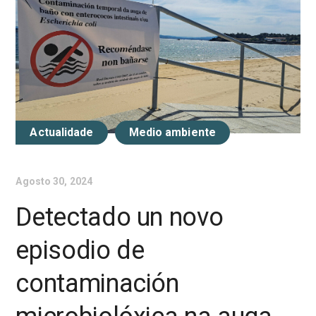
Actualidade
Medio ambiente
Agosto 30, 2024
Detectado un novo
episodio de
contaminación