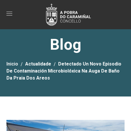
Blog
Inicio
Actualidade
Detectado Un Novo Episodio
De Contaminación Microbiolóxica Na Auga De Baño
Da Praia Dos Areos