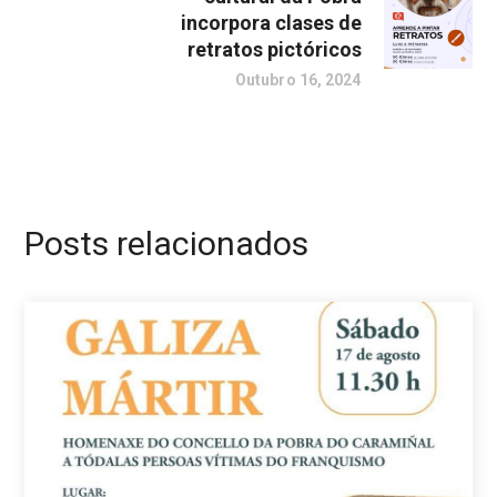
incorpora clases de
retratos pictóricos
Outubro 16, 2024
Posts relacionados