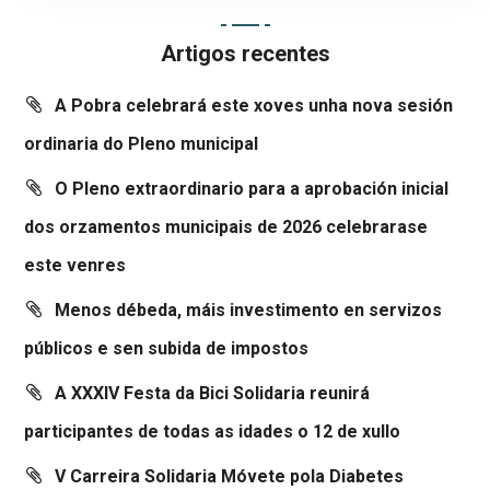
Artigos recentes
A Pobra celebrará este xoves unha nova sesión
ordinaria do Pleno municipal
O Pleno extraordinario para a aprobación inicial
dos orzamentos municipais de 2026 celebrarase
este venres
Menos débeda, máis investimento en servizos
públicos e sen subida de impostos
A XXXIV Festa da Bici Solidaria reunirá
participantes de todas as idades o 12 de xullo
V Carreira Solidaria Móvete pola Diabetes