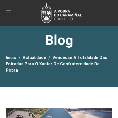
Blog
Inicio
Actualidade
Vendeuse A Totalidade Das
Entradas Para O Xantar De Confraternidade Da
Pobra