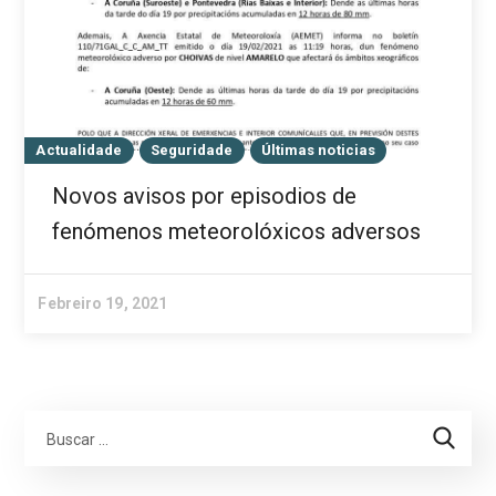
Actualidade
Seguridade
Últimas noticias
Novos avisos por episodios de
fenómenos meteorolóxicos adversos
Febreiro 19, 2021