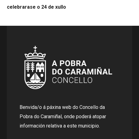
celebrarase o 24 de xullo
Benvida/o á páxina web do Concello da
Pobra do Caramiñal, onde poderá atopar
información relativa a este municipio.