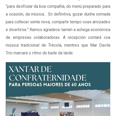
“para desfrutar da boa compañía, do menú preparado para
a ocasión, da música… En definitiva, gozar dunha xornada
para coñecer xente nova, compartir tempo coas amizades
e divertirse.” Ramos agradece tamén a achega económica
de empresas colaboradoras. A recepción contará coa
música tradicional de Trécola, mentres que Mar Davila
Trío marcará o ritmo do baile da tarde.