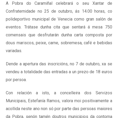
A Pobra do Caramiñal celebrará o seu Xantar de
Confraternidade no 25 de outubro, ás 14.00 horas, co
polideportivo municipal de Venecia como gran salón de
eventos. Trátase dunha cita que sentará á mesa 750
comensais que desfrutarán dunha carta composta por
dous mariscos, peixe, carne, sobremesa, café e bebidas
variadas.
Dende a apertura das inscricións, no 7 de outubro, xa se
vendeu a totalidade das entradas a un prezo de 18 euros
por persoa.
Con relación a isto, a concelleira dos Servizos
Municipais, Estefanía Ramos, valora moi positivamente a
acollida neste ano non só por parte das persoas maiores
da Pobra, senón tamén doutros municipios da contorna