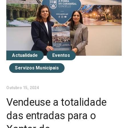
Actualidade
Eventos
Servizos Municipais
Outubro 15, 2024
Vendeuse a totalidade
das entradas para o