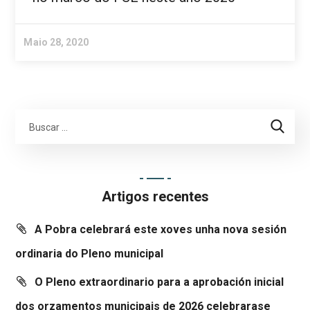
Maio 28, 2020
Artigos recentes
A Pobra celebrará este xoves unha nova sesión
ordinaria do Pleno municipal
O Pleno extraordinario para a aprobación inicial
dos orzamentos municipais de 2026 celebrarase