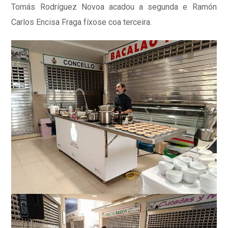
Tomás Rodríguez Novoa acadou a segunda e Ramón
Carlos Encisa Fraga fíxose coa terceira.