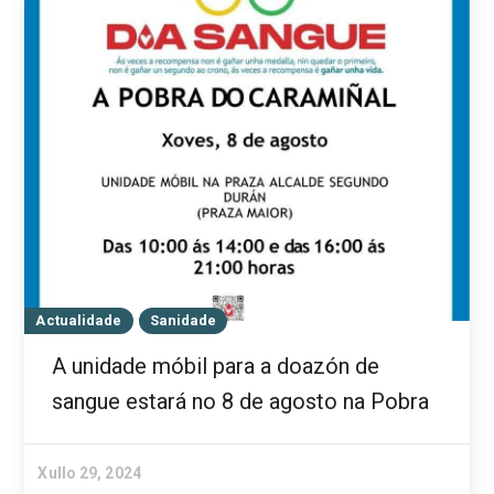
Actualidade
Sanidade
A unidade móbil para a doazón de
sangue estará no 8 de agosto na Pobra
Xullo 29, 2024