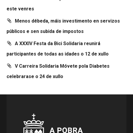
este venres
Menos débeda, máis investimento en servizos
públicos e sen subida de impostos
A XXXIV Festa da Bici Solidaria reunirá
participantes de todas as idades o 12 de xullo
V Carreira Solidaria Móvete pola Diabetes
celebrarase o 24 de xullo