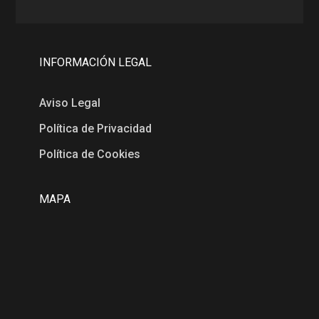
INFORMACIÓN LEGAL
Aviso Legal
Política de Privacidad
Política de Cookies
MAPA