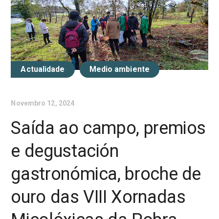
Actualidade
Medio ambiente
Novembro 12, 2024
Saída ao campo, premios
e degustación
gastronómica, broche de
ouro das VIII Xornadas