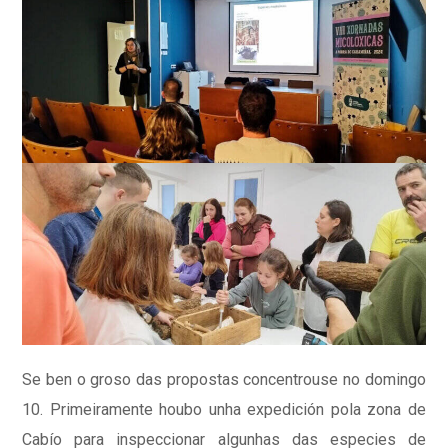
Se ben o groso das propostas concentrouse no domingo
10. Primeiramente houbo unha expedición pola zona de
Cabío para inspeccionar algunhas das especies de