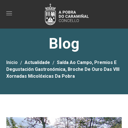
Blog
Inicio
Actualidade
Saída Ao Campo, Premios E
Degustación Gastronómica, Broche De Ouro Das VIII
Xornadas Micolóxicas Da Pobra