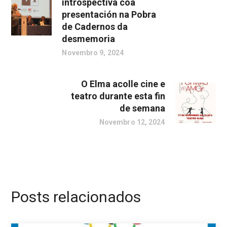
introspectiva coa
presentación na Pobra
de Cadernos da
desmemoria
Novembro 9, 2024
O Elma acolle cine e
teatro durante esta fin
de semana
Novembro 12, 2024
Posts relacionados