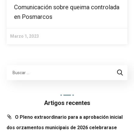
Comunicación sobre queima controlada
en Posmarcos
Marzo 1, 2023
Artigos recentes
O Pleno extraordinario para a aprobación inicial
dos orzamentos municipais de 2026 celebrarase