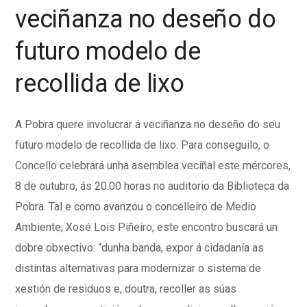
veciñanza no deseño do
futuro modelo de
recollida de lixo
A Pobra quere involucrar á veciñanza no deseño do seu
futuro modelo de recollida de lixo. Para conseguilo, o
Concello celebrará unha asemblea veciñal este mércores,
8 de outubro, ás 20.00 horas no auditorio da Biblioteca da
Pobra. Tal e como avanzou o concelleiro de Medio
Ambiente, Xosé Lois Piñeiro, este encontro buscará un
dobre obxectivo: “dunha banda, expor á cidadanía as
distintas alternativas para modernizar o sistema de
xestión de residuos e, doutra, recoller as súas