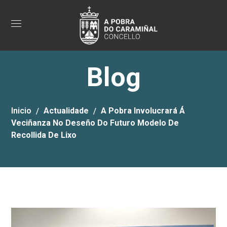
Blog
Inicio
Actualidade
A Pobra Involucrará Á
Veciñanza No Deseño Do Futuro Modelo De
Recollida De Lixo