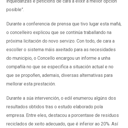
inquedanzas e peticións de cara a elixir a mellor opción
posible”.
Durante a conferencia de prensa que tivo lugar esta mañá,
o concelleiro explicou que se continúa traballando na
próxima licitación do novo servizo. Con todo, de cara a
escoller o sistema máis axeitado para as necesidades
do municipio, o Concello encargou un informe a unha
compañía no que se especifica a situación actual e no
que se propoñen, ademais, diversas alternativas para
mellorar esta prestación.
Durante a súa intervención, o edil enumerou algúns dos
resultados obtidos tras o estudo elaborado pola
empresa. Entre eles, destacou a porcentaxe de residuos
reciclados de xeito adecuado, que é inferior ao 20%. Así