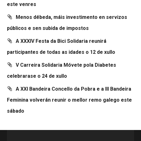
este venres
Menos débeda, máis investimento en servizos
públicos e sen subida de impostos
A XXXIV Festa da Bici Solidaria reunirá
participantes de todas as idades o 12 de xullo
V Carreira Solidaria Móvete pola Diabetes
celebrarase o 24 de xullo
A XXI Bandeira Concello da Pobra e a III Bandeira
Feminina volverán reunir o mellor remo galego este
sábado