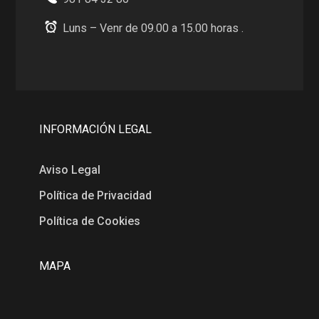
Luns – Venr de 09.00 a 15.00 horas .
INFORMACIÓN LEGAL
Aviso Legal
Política de Privacidad
Política de Cookies
MAPA