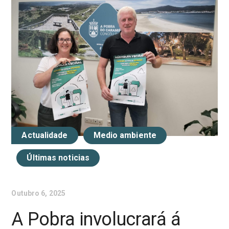
Actualidade
Medio ambiente
Últimas noticias
Outubro 6, 2025
A Pobra involucrará á