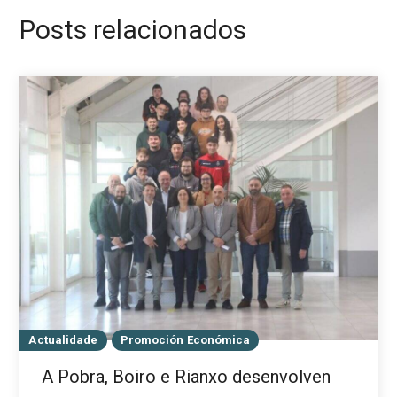
Posts relacionados
Actualidade
Promoción Económica
A Pobra, Boiro e Rianxo desenvolven