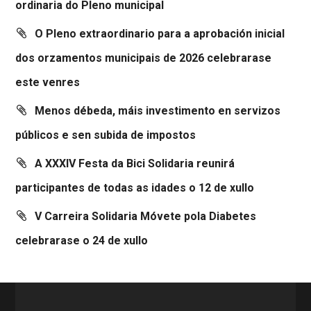
ordinaria do Pleno municipal
O Pleno extraordinario para a aprobación inicial
dos orzamentos municipais de 2026 celebrarase
este venres
Menos débeda, máis investimento en servizos
públicos e sen subida de impostos
A XXXIV Festa da Bici Solidaria reunirá
participantes de todas as idades o 12 de xullo
V Carreira Solidaria Móvete pola Diabetes
celebrarase o 24 de xullo