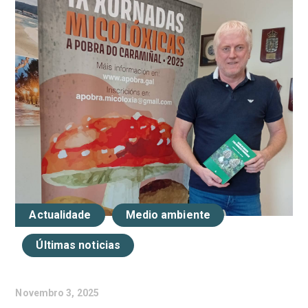
Actualidade
Medio ambiente
Últimas noticias
Novembro 3, 2025