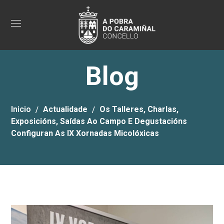
Blog
Inicio
Actualidade
Os Talleres, Charlas,
Exposicións, Saídas Ao Campo E Degustacións
Configuran As IX Xornadas Micolóxicas