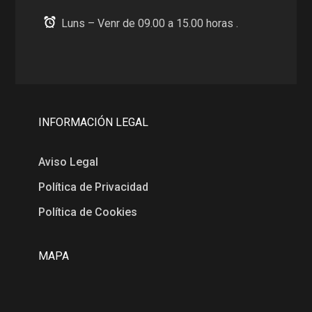
Luns – Venr de 09.00 a 15.00 horas .
INFORMACIÓN LEGAL
Aviso Legal
Política de Privacidad
Política de Cookies
MAPA