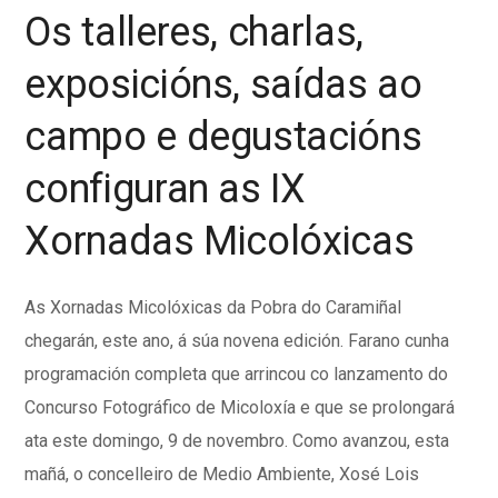
Os talleres, charlas,
exposicións, saídas ao
campo e degustacións
configuran as IX
Xornadas Micolóxicas
As Xornadas Micolóxicas da Pobra do Caramiñal
chegarán, este ano, á súa novena edición. Farano cunha
programación completa que arrincou co lanzamento do
Concurso Fotográfico de Micoloxía e que se prolongará
ata este domingo, 9 de novembro. Como avanzou, esta
mañá, o concelleiro de Medio Ambiente, Xosé Lois