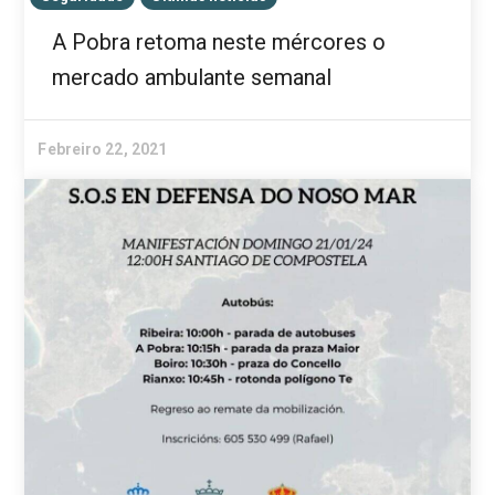
A Pobra retoma neste mércores o
mercado ambulante semanal
Febreiro 22, 2021