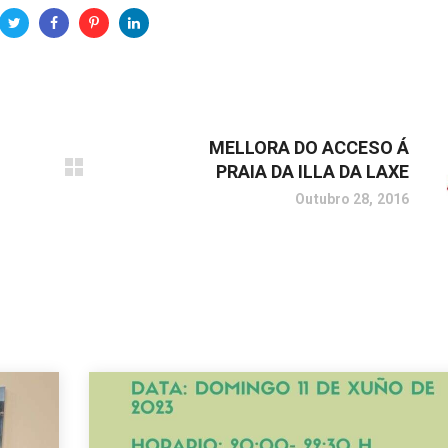
MELLORA DO ACCESO Á
PRAIA DA ILLA DA LAXE
Outubro 28, 2016