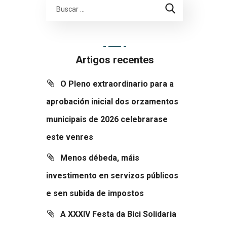
Artigos recentes
O Pleno extraordinario para a
aprobación inicial dos orzamentos
municipais de 2026 celebrarase
este venres
Menos débeda, máis
investimento en servizos públicos
e sen subida de impostos
A XXXIV Festa da Bici Solidaria