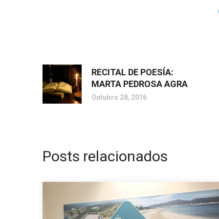
RECITAL DE POESÍA:
MARTA PEDROSA AGRA
Outubro 28, 2016
Posts relacionados