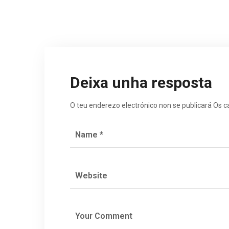
Deixa unha resposta
O teu enderezo electrónico non se publicará
Os c