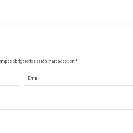
ampos obrigatorios están marcados con
*