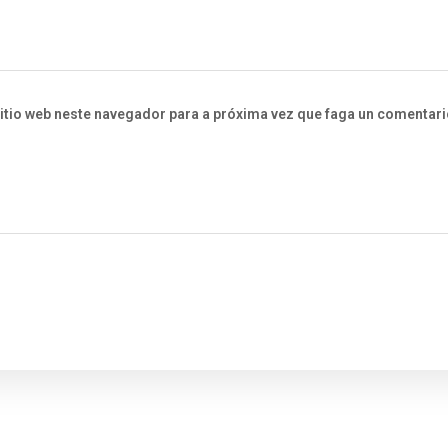
itio web neste navegador para a próxima vez que faga un comentari