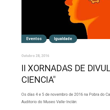
Eventos
Igualdade
Outubro 28, 2016
II XORNADAS DE DIVU
CIENCIA"
Os días 4 e 5 de novembro de 2016 na Pobra do Ca
Auditorio do Museo Valle-Inclán: