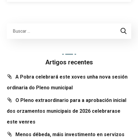
Artigos recentes
A Pobra celebrará este xoves unha nova sesión
ordinaria do Pleno municipal
O Pleno extraordinario para a aprobación inicial
dos orzamentos municipais de 2026 celebrarase
este venres
Menos débeda, máis investimento en servizos