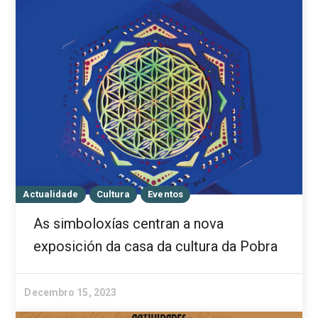
Actualidade
Cultura
Eventos
As simboloxías centran a nova
exposición da casa da cultura da Pobra
Decembro 15, 2023