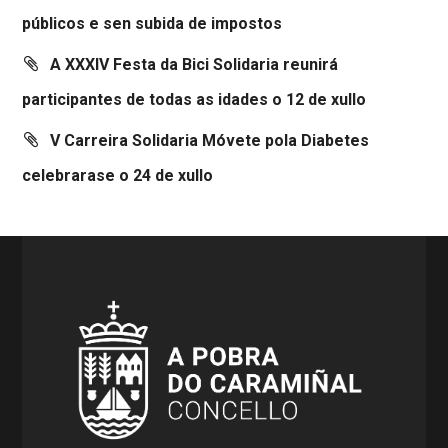
públicos e sen subida de impostos
A XXXIV Festa da Bici Solidaria reunirá
participantes de todas as idades o 12 de xullo
V Carreira Solidaria Móvete pola Diabetes
celebrarase o 24 de xullo