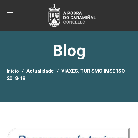
Blog
Inicio
Actualidade
VIAXES. TURISMO IMSERSO
2018-19