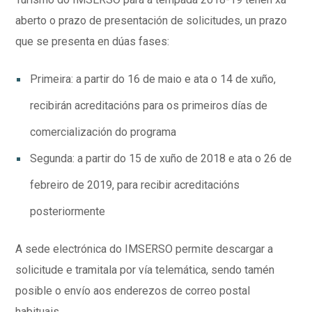
aberto o prazo de presentación de solicitudes, un prazo
que se presenta en dúas fases:
Primeira: a partir do 16 de maio e ata o 14 de xuño,
recibirán acreditacións para os primeiros días de
comercialización do programa
Segunda: a partir do 15 de xuño de 2018 e ata o 26 de
febreiro de 2019, para recibir acreditacións
posteriormente
A sede electrónica do IMSERSO permite descargar a
solicitude e tramitala por vía telemática, sendo tamén
posible o envío aos enderezos de correo postal
habituais.