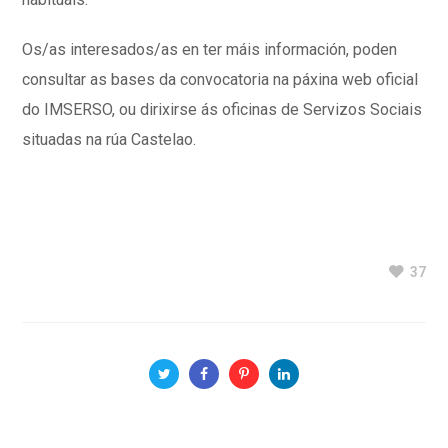
Os/as interesados/as en ter máis información, poden
consultar as bases da convocatoria na páxina web oficial
do IMSERSO, ou dirixirse ás oficinas de Servizos Sociais
situadas na rúa Castelao.
37