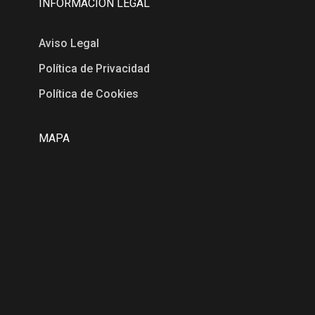
INFORMACIÓN LEGAL
Aviso Legal
Política de Privacidad
Política de Cookies
MAPA