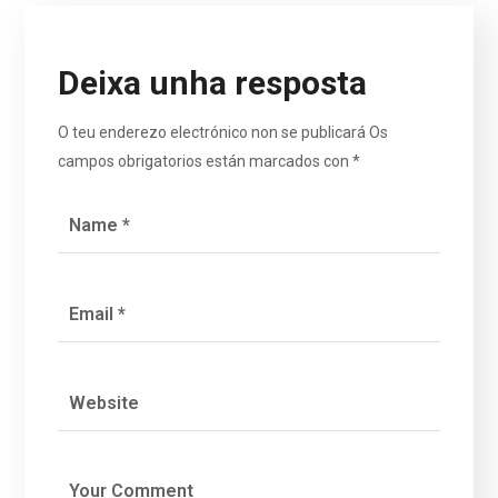
Deixa unha resposta
O teu enderezo electrónico non se publicará
Os
campos obrigatorios están marcados con
*