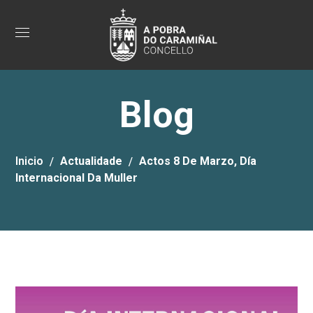
Blog
Inicio
Actualidade
Actos 8 De Marzo, Día
Internacional Da Muller