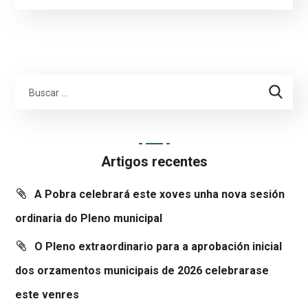
Artigos recentes
A Pobra celebrará este xoves unha nova sesión
ordinaria do Pleno municipal
O Pleno extraordinario para a aprobación inicial
dos orzamentos municipais de 2026 celebrarase
este venres