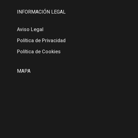
INFORMACIÓN LEGAL
Aviso Legal
Política de Privacidad
Política de Cookies
MAPA