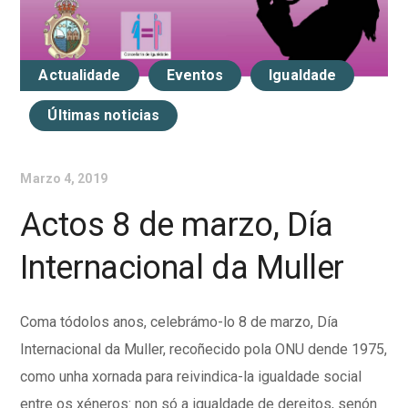
Actualidade
Eventos
Igualdade
Últimas noticias
Marzo 4, 2019
Actos 8 de marzo, Día
Internacional da Muller
Coma tódolos anos, celebrámo-lo 8 de marzo, Día
Internacional da Muller, recoñecido pola ONU dende 1975,
como unha xornada para reivindica-la igualdade social
entre os xéneros: non só a igualdade de dereitos, senón