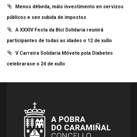
Menos débeda, máis investimento en servizos
públicos e sen subida de impostos
A XXXIV Festa da Bici Solidaria reunirá
participantes de todas as idades o 12 de xullo
V Carreira Solidaria Móvete pola Diabetes
celebrarase o 24 de xullo