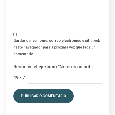
Gardar o meu nome, correo electrónico e sitio web
neste navegador para a próxima vez que faga un
comentario.
Resuelve el ejercicio "No eres un bot":
49
-
7
=