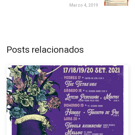
Marzo 4, 2019
Posts relacionados