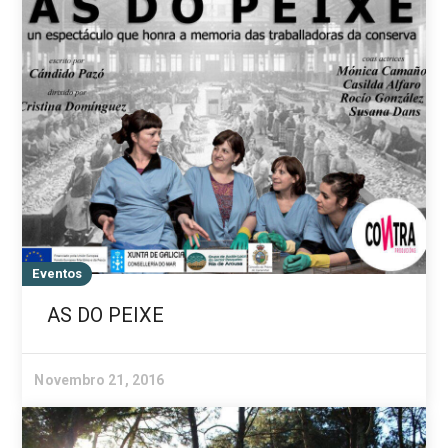
Eventos
AS DO PEIXE
Novembro 21, 2016