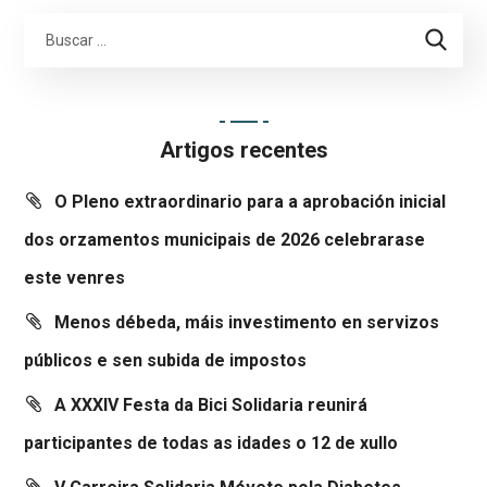
Artigos recentes
O Pleno extraordinario para a aprobación inicial
dos orzamentos municipais de 2026 celebrarase
este venres
Menos débeda, máis investimento en servizos
públicos e sen subida de impostos
A XXXIV Festa da Bici Solidaria reunirá
participantes de todas as idades o 12 de xullo