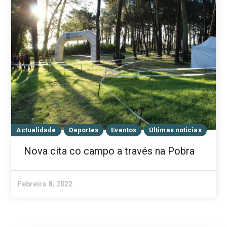
Actualidade
Deportes
Eventos
Últimas noticias
Nova cita co campo a través na Pobra
Febreiro 8, 2022