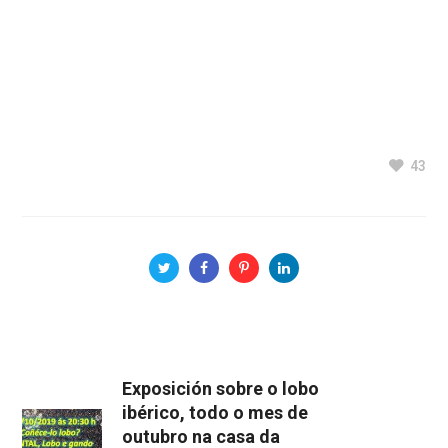
43
Exposición sobre o lobo
ibérico, todo o mes de
outubro na casa da