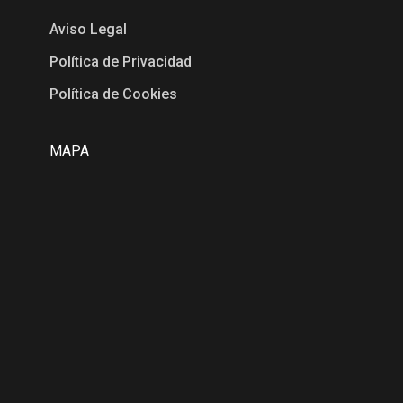
Aviso Legal
Política de Privacidad
Política de Cookies
MAPA