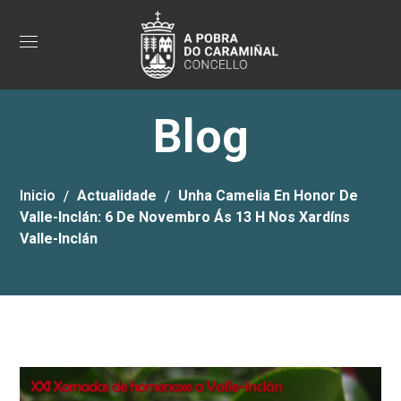
Blog
Inicio
Actualidade
Unha Camelia En Honor De
Valle-Inclán: 6 De Novembro Ás 13 H Nos Xardíns
Valle-Inclán