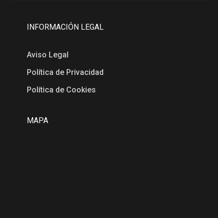
INFORMACIÓN LEGAL
Aviso Legal
Política de Privacidad
Política de Cookies
MAPA