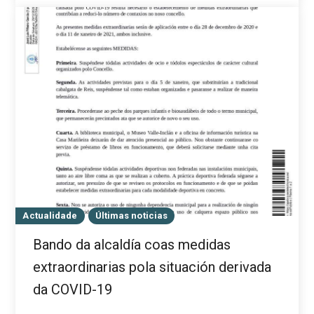
Actualidade
Últimas noticias
Bando da alcaldía coas medidas
extraordinarias pola situación derivada
da COVID-19