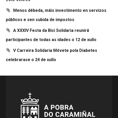
Menos débeda, máis investimento en servizos
públicos e sen subida de impostos
A XXXIV Festa da Bici Solidaria reunirá
participantes de todas as idades o 12 de xullo
V Carreira Solidaria Móvete pola Diabetes
celebrarase o 24 de xullo