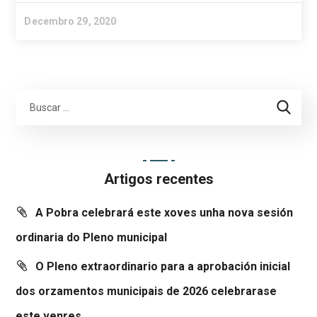
Decembro 29, 2020
Artigos recentes
A Pobra celebrará este xoves unha nova sesión
ordinaria do Pleno municipal
O Pleno extraordinario para a aprobación inicial
dos orzamentos municipais de 2026 celebrarase
este venres