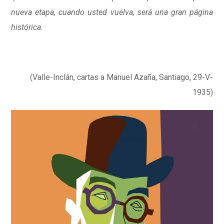
nueva etapa, cuando usted vuelva, será una gran página
histórica
.
(Valle-Inclán, cartas a Manuel Azaña, Santiago, 29-V-
1935)