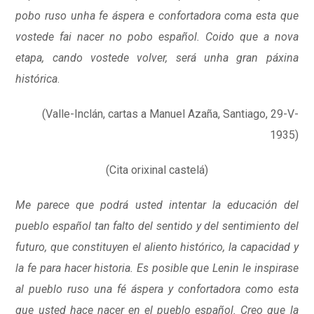
pobo ruso unha fe áspera e confortadora coma esta que
vostede fai nacer no pobo español. Coido que a nova
etapa, cando vostede volver, será unha gran páxina
histórica
.
(Valle-Inclán, cartas a Manuel Azaña, Santiago, 29-V-
1935)
(Cita orixinal castelá)
Me parece que podrá usted intentar la educación del
pueblo español tan falto del sentido y del sentimiento del
futuro, que constituyen el aliento histórico, la capacidad y
la fe para hacer historia. Es posible que Lenin le inspirase
al pueblo ruso una fé áspera y confortadora como esta
que usted hace nacer en el pueblo español. Creo que la