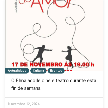
Actualidade
Cultura
Eventos
O Elma acolle cine e teatro durante esta
fin de semana
Novembro 12, 2024