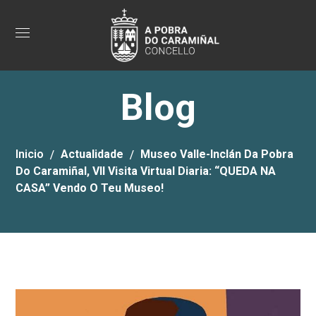
Blog
Inicio
Actualidade
Museo Valle-Inclán Da Pobra
Do Caramiñal, VII Visita Virtual Diaria: “QUEDA NA
CASA” Vendo O Teu Museo!