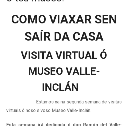
COMO VIAXAR SEN
SAÍR DA CASA
VISITA VIRTUAL Ó
MUSEO VALLE-
INCLÁN
Estamos xa na segunda semana de visitas
virtuais ó noso e voso Museo Valle-Inclán.
Esta semana irá dedicada ó don Ramón del Valle-