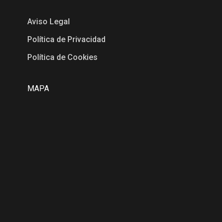
Aviso Legal
Política de Privacidad
Política de Cookies
MAPA