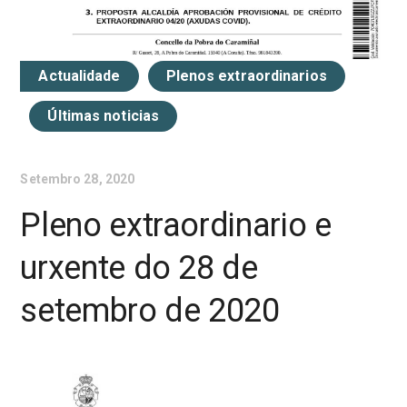
Actualidade
Plenos extraordinarios
Últimas noticias
Setembro 28, 2020
Pleno extraordinario e
urxente do 28 de
setembro de 2020