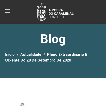
Blog
Inicio
Actualidade
Pleno Extraordinario E
Urxente Do 28 De Setembro De 2020