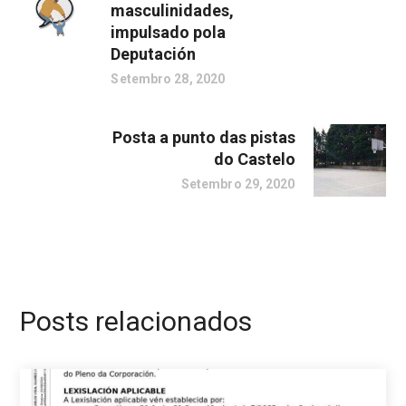
masculinidades,
impulsado pola
Deputación
Setembro 28, 2020
Posta a punto das pistas
do Castelo
Setembro 29, 2020
Posts relacionados