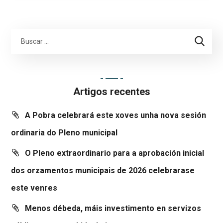
Artigos recentes
A Pobra celebrará este xoves unha nova sesión
ordinaria do Pleno municipal
O Pleno extraordinario para a aprobación inicial
dos orzamentos municipais de 2026 celebrarase
este venres
Menos débeda, máis investimento en servizos