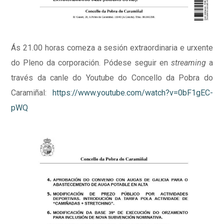
Ás 21.00 horas comeza a sesión extraordinaria e urxente
do Pleno da corporación. Pódese seguir en
streaming
a
través da canle do Youtube do Concello da Pobra do
Caramiñal:
https://www.youtube.com/watch?v=0bF1gEC-
pWQ