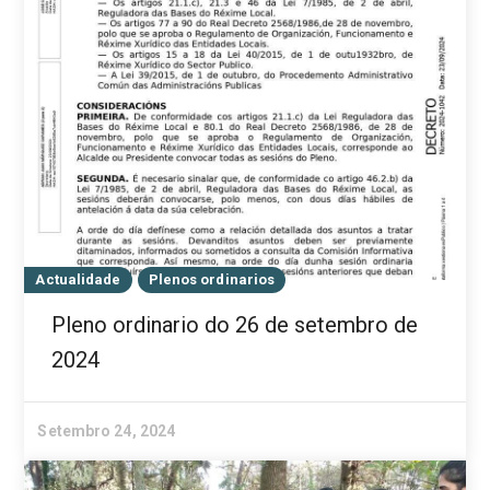
Actualidade
Plenos ordinarios
Pleno ordinario do 26 de setembro de
2024
Setembro 24, 2024