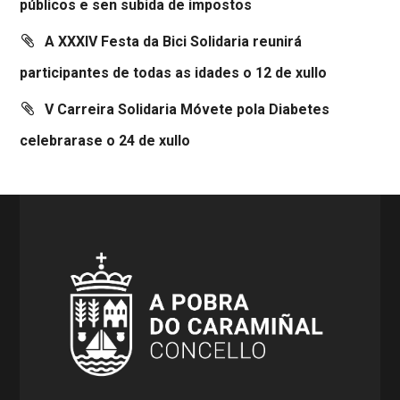
públicos e sen subida de impostos
A XXXIV Festa da Bici Solidaria reunirá
participantes de todas as idades o 12 de xullo
V Carreira Solidaria Móvete pola Diabetes
celebrarase o 24 de xullo