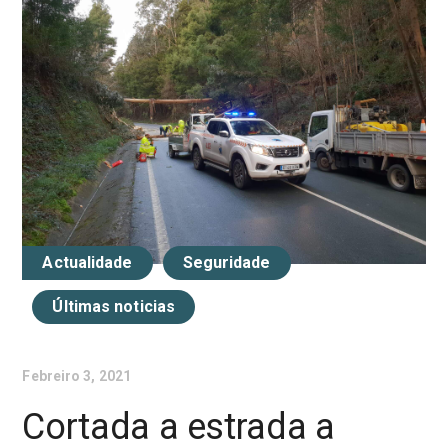
Actualidade
Seguridade
Últimas noticias
Febreiro 3, 2021
Cortada a estrada a