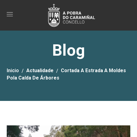
Blog
Inicio
Actualidade
Cortada A Estrada A Moldes
Pola Caída De Árbores