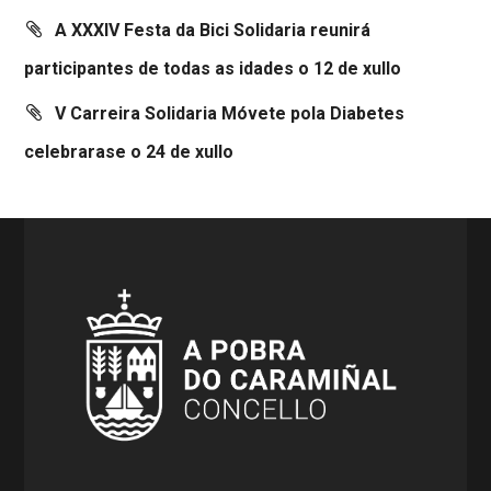
A XXXIV Festa da Bici Solidaria reunirá
participantes de todas as idades o 12 de xullo
V Carreira Solidaria Móvete pola Diabetes
celebrarase o 24 de xullo