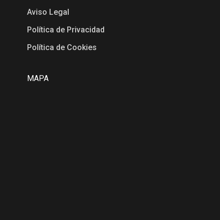
Aviso Legal
Política de Privacidad
Política de Cookies
MAPA