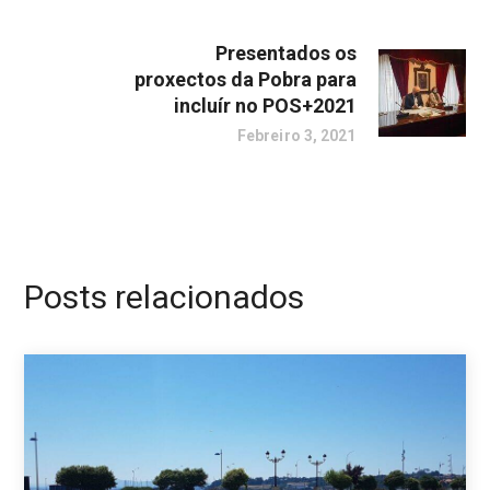
Presentados os
proxectos da Pobra para
incluír no POS+2021
Febreiro 3, 2021
Posts relacionados