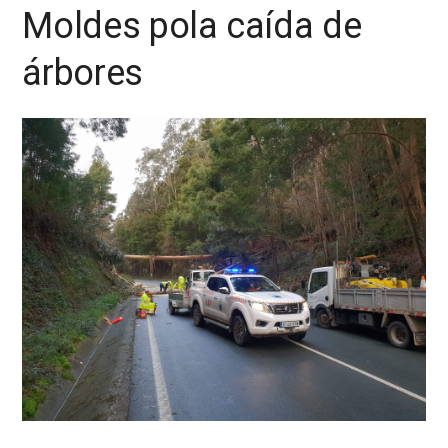
Moldes pola caída de
árbores