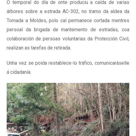
O temporal do día de onte produciu a caída de varias
árbores sobre a estrada AC-302, no tramo da aldea da
Tomada a Moldes, polo cal permanece cortada mentres
persoal da brigada de mantemento de estradas, coa
colaboración de persoas voluntarias da Protección Civil,
realizan as tarefas de retirada.
Unha vez se poida restablece-lo tráfico, comunicaráselle
á cidadanía.