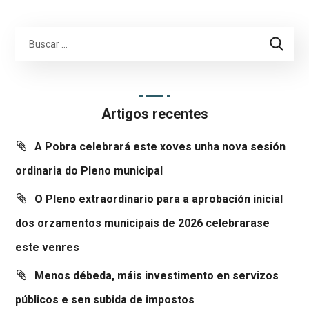
Artigos recentes
A Pobra celebrará este xoves unha nova sesión
ordinaria do Pleno municipal
O Pleno extraordinario para a aprobación inicial
dos orzamentos municipais de 2026 celebrarase
este venres
Menos débeda, máis investimento en servizos
públicos e sen subida de impostos