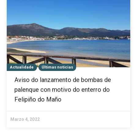
Actualidade
Últimas noticias
Aviso do lanzamento de bombas de
palenque con motivo do enterro do
Felipiño do Maño
Marzo 4, 2022