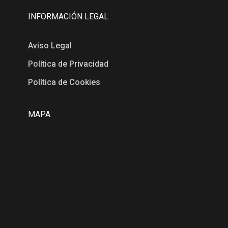
INFORMACIÓN LEGAL
Aviso Legal
Política de Privacidad
Política de Cookies
MAPA