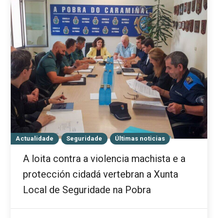
Actualidade
Seguridade
Últimas noticias
A loita contra a violencia machista e a
protección cidadá vertebran a Xunta
Local de Seguridade na Pobra