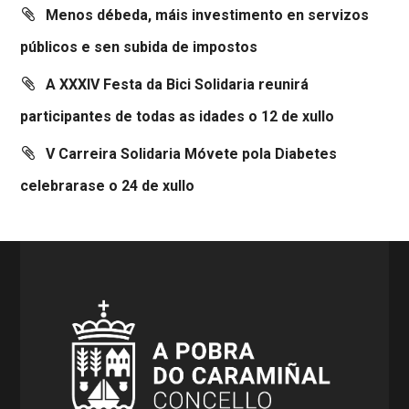
Menos débeda, máis investimento en servizos
públicos e sen subida de impostos
A XXXIV Festa da Bici Solidaria reunirá
participantes de todas as idades o 12 de xullo
V Carreira Solidaria Móvete pola Diabetes
celebrarase o 24 de xullo