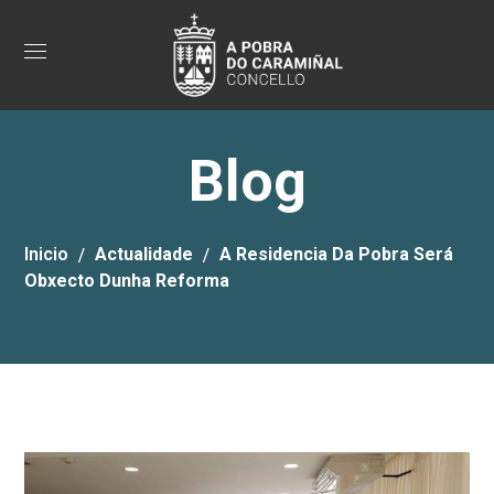
Blog
Inicio
Actualidade
A Residencia Da Pobra Será
Obxecto Dunha Reforma