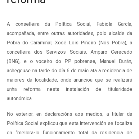
A conselleira da Política Social, Fabiola García,
acompañada, entre outras autoridades, polo alcalde da
Pobra do Caramiñal, Xosé Lois Piñeiro (Nós Pobra), a
concelleira dos Servizos Sociais, Amparo Cerecedo
(BNG), e o voceiro do PP pobrense, Manuel Durán,
achegouse na tarde do día 6 de maio ata a residencia de
maiores da localidade, onde anunciou que se realizará
unha reforma nesta instalación de titularidade
autonómica.
No exterior, en declaracións aos medios, a titular da
Política Social explicou que esta intervención se focaliza
en “mellora-lo funcionamento total da residencia de