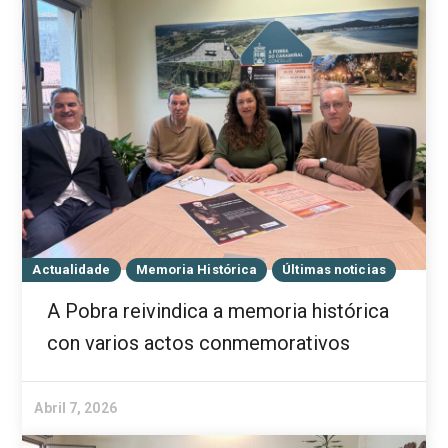
Actualidade
Memoria Histórica
Últimas noticias
A Pobra reivindica a memoria histórica
con varios actos conmemorativos
Abril 7, 2026