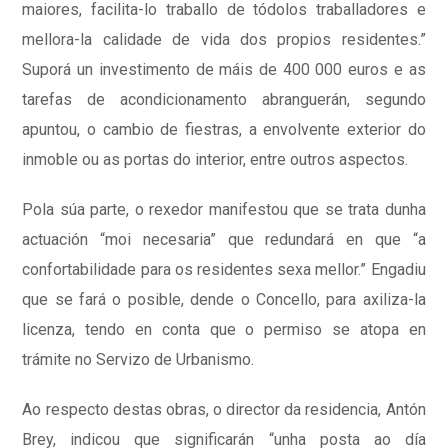
maiores, facilita-lo traballo de tódolos traballadores e
mellora-la calidade de vida dos propios residentes.”
Suporá un investimento de máis de 400 000 euros e as
tarefas de acondicionamento abranguerán, segundo
apuntou, o cambio de fiestras, a envolvente exterior do
inmoble ou as portas do interior, entre outros aspectos.
Pola súa parte, o rexedor manifestou que se trata dunha
actuación “moi necesaria” que redundará en que “a
confortabilidade para os residentes sexa mellor.” Engadiu
que se fará o posible, dende o Concello, para axiliza-la
licenza, tendo en conta que o permiso se atopa en
trámite no Servizo de Urbanismo.
Ao respecto destas obras, o director da residencia, Antón
Brey, indicou que significarán “unha posta ao día