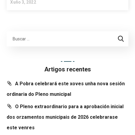
Xuño 3, 2022
Artigos recentes
A Pobra celebrará este xoves unha nova sesión
ordinaria do Pleno municipal
O Pleno extraordinario para a aprobación inicial
dos orzamentos municipais de 2026 celebrarase
este venres