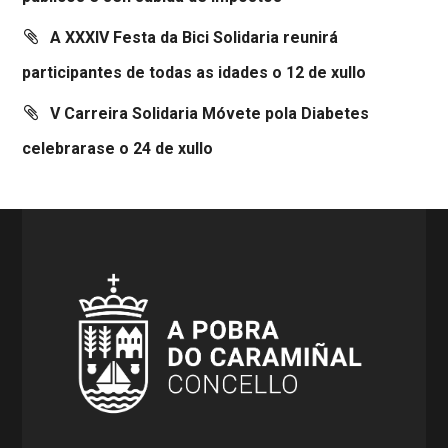
A XXXIV Festa da Bici Solidaria reunirá
participantes de todas as idades o 12 de xullo
V Carreira Solidaria Móvete pola Diabetes
celebrarase o 24 de xullo