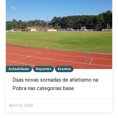
Actualidade
Deportes
Eventos
Dúas novas xornadas de atletismo na
Pobra nas categorías base
Abril 13, 2023