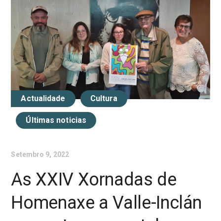
Actualidade
Cultura
Últimas noticias
Setembro 9, 2022
As XXIV Xornadas de
Homenaxe a Valle-Inclán