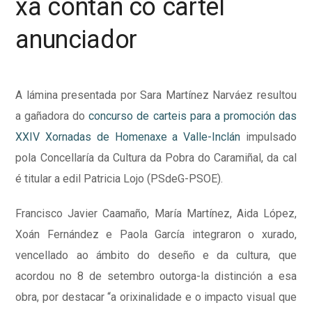
xa contan co cartel
anunciador
A lámina presentada por Sara Martínez Narváez resultou
a gañadora do
concurso de carteis para a promoción das
XXIV Xornadas de Homenaxe a Valle-Inclán
impulsado
pola Concellaría da Cultura da Pobra do Caramiñal, da cal
é titular a edil Patricia Lojo (PSdeG-PSOE).
Francisco Javier Caamaño, María Martínez, Aida López,
Xoán Fernández e Paola García integraron o xurado,
vencellado ao ámbito do deseño e da cultura, que
acordou no 8 de setembro outorga-la distinción a esa
obra, por destacar “a orixinalidade e o impacto visual que