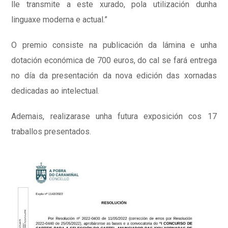
lle transmite a este xurado, pola utilización dunha
linguaxe moderna e actual.”
O premio consiste na publicación da lámina e unha
dotación económica de 700 euros, do cal se fará entrega
no día da presentación da nova edición das xornadas
dedicadas ao intelectual.
Ademais, realizarase unha futura exposición cos 17
traballos presentados.