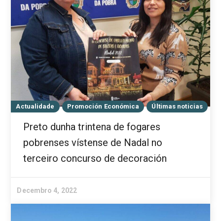
Actualidade
Promoción Económica
Últimas noticias
Preto dunha trintena de fogares
pobrenses vístense de Nadal no
terceiro concurso de decoración
Decembro 4, 2022