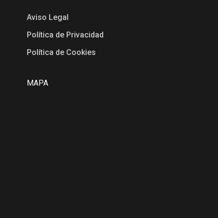
Aviso Legal
Política de Privacidad
Política de Cookies
MAPA