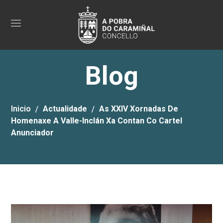
Blog
Inicio
Actualidade
As XXIV Xornadas De
Homenaxe A Valle-Inclán Xa Contan Co Cartel
Anunciador