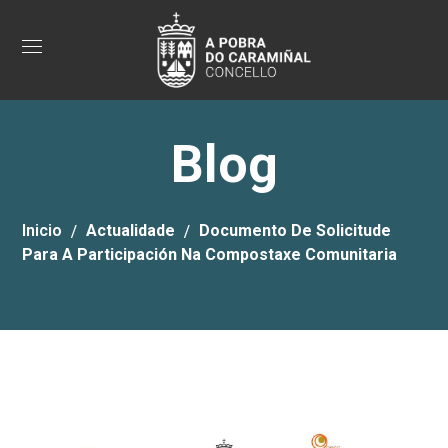
Blog
Inicio
Actualidade
Documento De Solicitude
Para A Participación Na Compostaxe Comunitaria