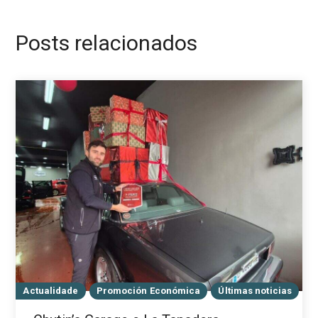
Posts relacionados
Actualidade
Promoción Económica
Últimas noticias