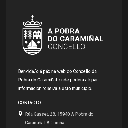
Benvida/o á páxina web do Concello da
Pobra do Caramiñal, onde poderá atopar
información relativa a este municipio.
CONTACTO
Rúa Gasset, 28, 15940 A Pobra do
Caramiñal, A Coruña