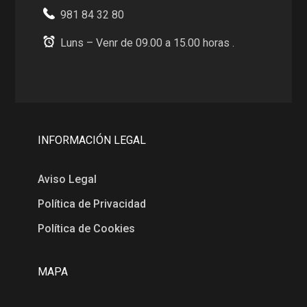
981 84 32 80
Luns – Venr de 09.00 a 15.00 horas .
INFORMACIÓN LEGAL
Aviso Legal
Política de Privacidad
Política de Cookies
MAPA