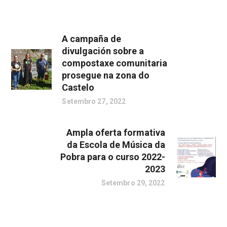
A campaña de
divulgación sobre a
compostaxe comunitaria
prosegue na zona do
Castelo
Setembro 27, 2022
Ampla oferta formativa
da Escola de Música da
Pobra para o curso 2022-
2023
Setembro 29, 2022