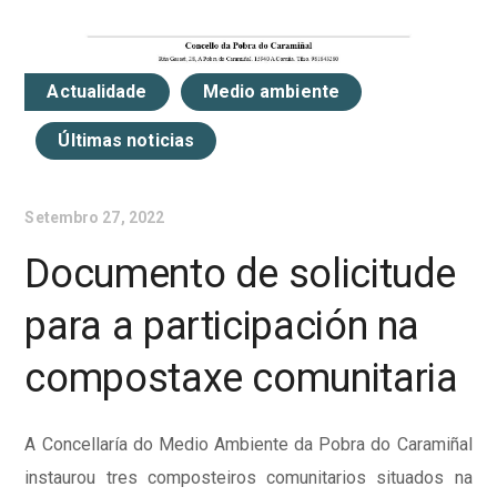
Actualidade
Medio ambiente
Últimas noticias
Setembro 27, 2022
Documento de solicitude
para a participación na
compostaxe comunitaria
A Concellaría do Medio Ambiente da Pobra do Caramiñal
instaurou tres composteiros comunitarios situados na