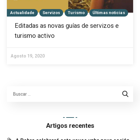
Actualidade
Servizos
Turismo
Últimas noticias
Editadas as novas guías de servizos e
turismo activo
Agosto 19, 2020
Artigos recentes