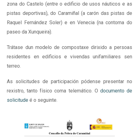
zona do Castelo (entre o edificio de usos náuticos e as
pistas deportivas), do Caramiñal (a carón das pistas de
Raquel Fernández Soler) e en Venecia (na contorna do
paseo da Xunqueira).
Trátase dun modelo de compostaxe dirixido a persoas
residentes en edificios e vivendas unifamiliares sen
terreo.
As solicitudes de participación pódense presentar no
rexistro, tanto físico coma telemático. O
documento de
solicitude
é o seguinte.