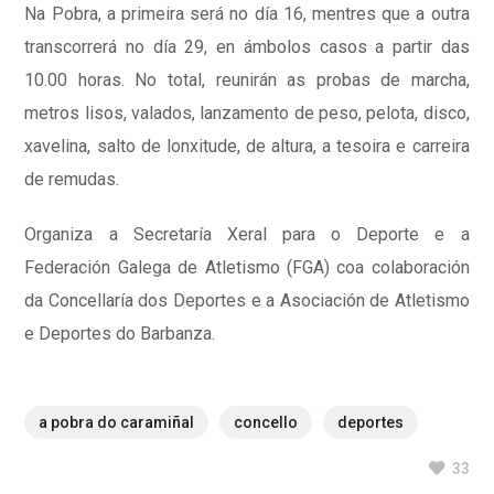
Na Pobra, a primeira será no día 16, mentres que a outra
transcorrerá no día 29, en ámbolos casos a partir das
10.00 horas. No total, reunirán as probas de marcha,
metros lisos, valados, lanzamento de peso, pelota, disco,
xavelina, salto de lonxitude, de altura, a tesoira e carreira
de remudas.
Organiza a Secretaría Xeral para o Deporte e a
Federación Galega de Atletismo (FGA) coa colaboración
da Concellaría dos Deportes e a Asociación de Atletismo
e Deportes do Barbanza.
a pobra do caramiñal
concello
deportes
33