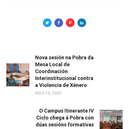
Nova sesión na Pobra da
Mesa Local de
Coordinación
Interinstitucional contra
a Violencia de Xénero
Abril 12, 2023
O Campus Itinerante IV
Ciclo chega á Pobra con
dúas sesións formativas