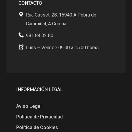
CONTACTO
Rúa Gasset, 28, 15940 A Pobra do
Caramiñal, A Coruña
981 84 32 80
Luns – Venr de 09.00 a 15.00 horas .
INFORMACIÓN LEGAL
Aviso Legal
Política de Privacidad
Política de Cookies