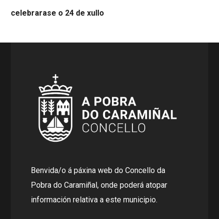
celebrarase o 24 de xullo
Benvida/o á páxina web do Concello da
Pobra do Caramiñal, onde poderá atopar
información relativa a este municipio.