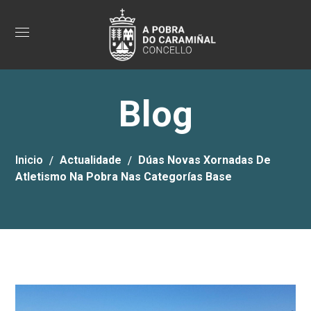
Blog
Inicio
Actualidade
Dúas Novas Xornadas De
Atletismo Na Pobra Nas Categorías Base