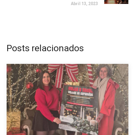
Abril 13, 2023
Posts relacionados