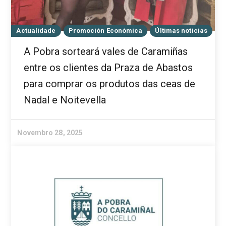
Actualidade
Promoción Económica
Últimas noticias
A Pobra sorteará vales de Caramiñas
entre os clientes da Praza de Abastos
para comprar os produtos das ceas de
Nadal e Noitevella
Novembro 28, 2025