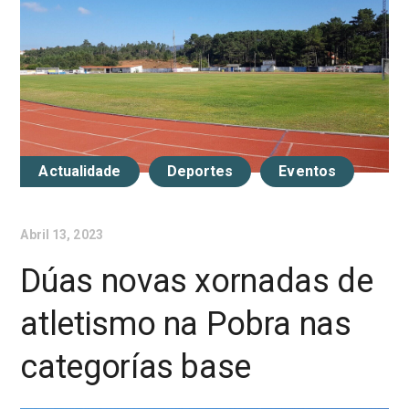
Actualidade
Deportes
Eventos
Abril 13, 2023
Dúas novas xornadas de
atletismo na Pobra nas
categorías base