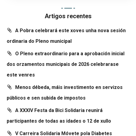
Artigos recentes
A Pobra celebrará este xoves unha nova sesión
ordinaria do Pleno municipal
O Pleno extraordinario para a aprobación inicial
dos orzamentos municipais de 2026 celebrarase
este venres
Menos débeda, máis investimento en servizos
públicos e sen subida de impostos
A XXXIV Festa da Bici Solidaria reunirá
participantes de todas as idades o 12 de xullo
V Carreira Solidaria Móvete pola Diabetes