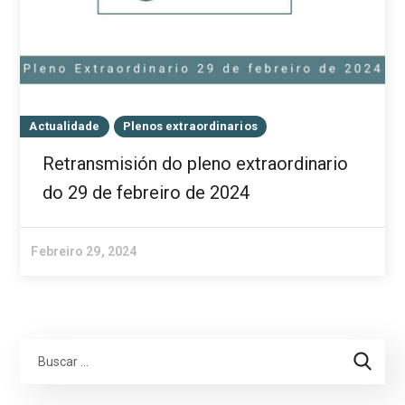
Actualidade
Plenos extraordinarios
Retransmisión do pleno extraordinario
do 29 de febreiro de 2024
Febreiro 29, 2024