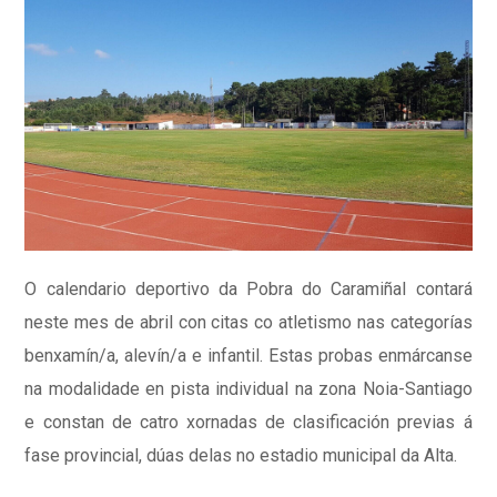
O calendario deportivo da Pobra do Caramiñal contará
neste mes de abril con citas co atletismo nas categorías
benxamín/a, alevín/a e infantil. Estas probas enmárcanse
na modalidade en pista individual na zona Noia-Santiago
e constan de catro xornadas de clasificación previas á
fase provincial, dúas delas no estadio municipal da Alta.