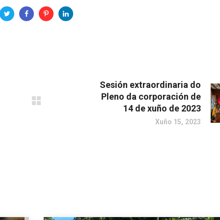
Sesión extraordinaria do
Pleno da corporación de
14 de xuño de 2023
Xuño 15, 2023