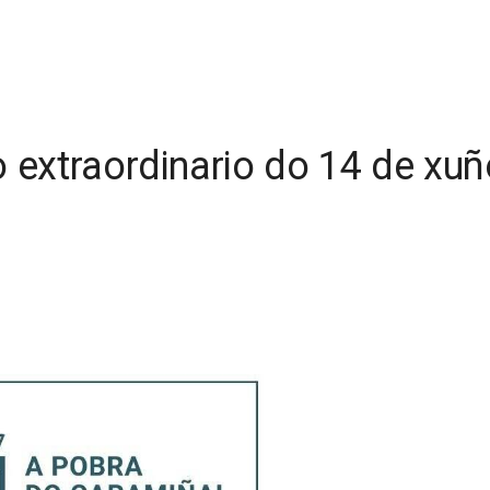
 extraordinario do 14 de xuñ