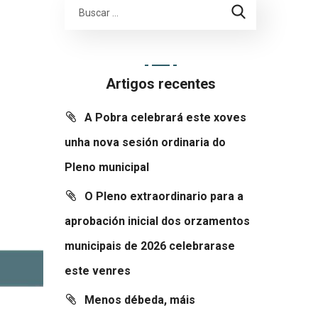
Artigos recentes
A Pobra celebrará este xoves
unha nova sesión ordinaria do
Pleno municipal
O Pleno extraordinario para a
aprobación inicial dos orzamentos
municipais de 2026 celebrarase
este venres
Menos débeda, máis