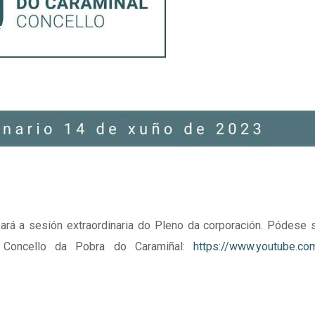
á a sesión extraordinaria do Pleno da corporación. Pódese s
Concello da Pobra do Caramiñal:
https://www.youtube.co