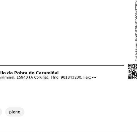
pleno