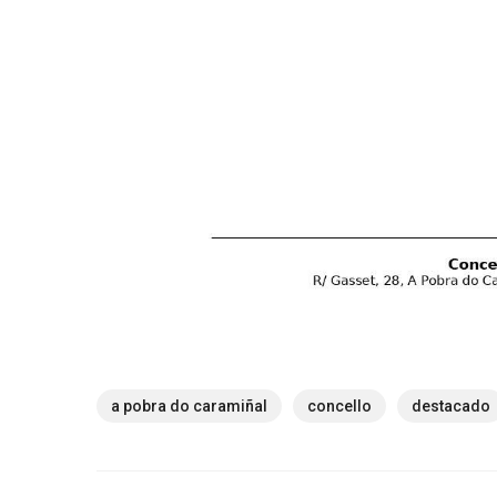
a pobra do caramiñal
concello
destacado