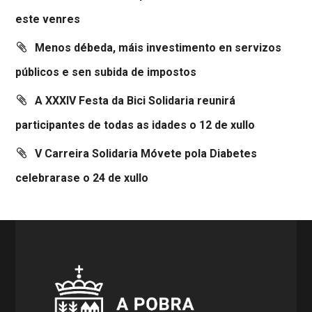
este venres
Menos débeda, máis investimento en servizos
públicos e sen subida de impostos
A XXXIV Festa da Bici Solidaria reunirá
participantes de todas as idades o 12 de xullo
V Carreira Solidaria Móvete pola Diabetes
celebrarase o 24 de xullo