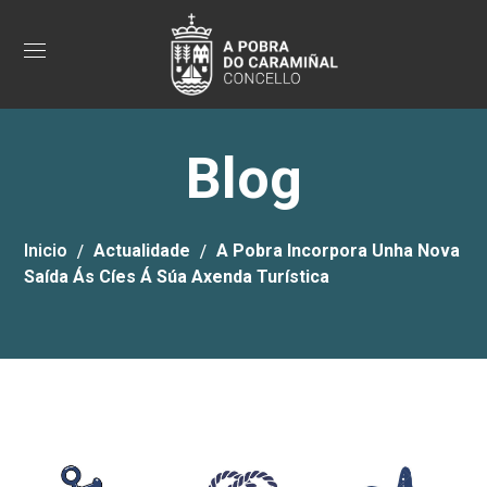
Blog
Inicio
Actualidade
A Pobra Incorpora Unha Nova
Saída Ás Cíes Á Súa Axenda Turística