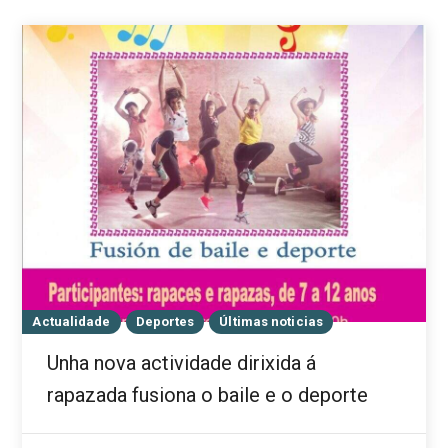
Actualidade
Deportes
Últimas noticias
Unha nova actividade dirixida á
rapazada fusiona o baile e o deporte