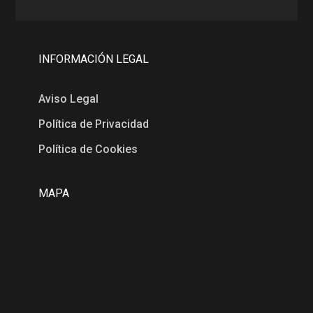
INFORMACIÓN LEGAL
Aviso Legal
Política de Privacidad
Política de Cookies
MAPA