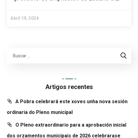
Abril 19, 2024
Artigos recentes
A Pobra celebrará este xoves unha nova sesión
ordinaria do Pleno municipal
O Pleno extraordinario para a aprobación inicial
dos orzamentos municipais de 2026 celebrarase