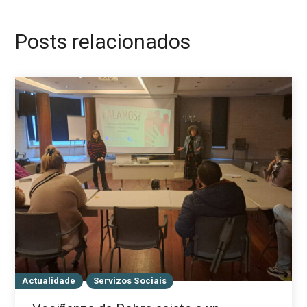
Posts relacionados
Actualidade
Servizos Sociais