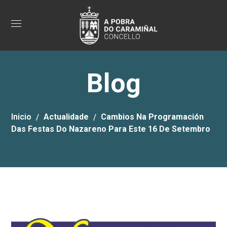
Blog
Inicio
Actualidade
Cambios Na Programación
Das Festas Do Nazareno Para Este 16 De Setembro