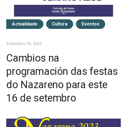
Actualidade
Cultura
Eventos
Setembro 16, 2023
Cambios na
programación das festas
do Nazareno para este
16 de setembro