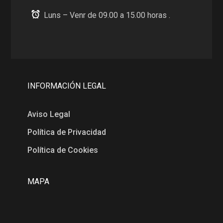
Luns – Venr de 09.00 a 15.00 horas .
INFORMACIÓN LEGAL
Aviso Legal
Política de Privacidad
Política de Cookies
MAPA