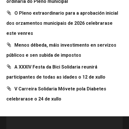
ordinaria do Pleno municipal
O Pleno extraordinario para a aprobación inicial
dos orzamentos municipais de 2026 celebrarase
este venres
Menos débeda, máis investimento en servizos
públicos e sen subida de impostos
A XXXIV Festa da Bici Solidaria reunirá
participantes de todas as idades o 12 de xullo
V Carreira Solidaria Móvete pola Diabetes
celebrarase o 24 de xullo