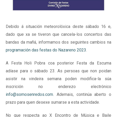
Debido á situación meteorolóxica deste sábado 16 e,
dado que xa se tiveron que cancela-los concertos das
bandas da mañá, informamos dos seguintes cambios na
programación das festas do Nazareno 2023
.
A Festa Holi Pobra coa posterior Festa da Escuma
adíase para o sábado 23. As persoas que non poidan
asistir na vindeira semana poden modifica-la súa
inscrición no enderezo electrónico
info@somosenredos.com
. Ademais, continúa aberto o
prazo para quen desexe sumarse a esta actividade.
No que respecta ao X Encontro de Música e Baile