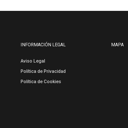
INFORMACIÓN LEGAL
MAPA
Aviso Legal
Política de Privacidad
Política de Cookies