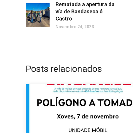
Rematada a apertura da
vía de Bandaseca ó
Castro
Novembro 24, 2023
Posts relacionados