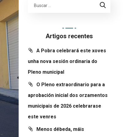
Artigos recentes
A Pobra celebrará este xoves
unha nova sesión ordinaria do
Pleno municipal
O Pleno extraordinario para a
aprobación inicial dos orzamentos
municipais de 2026 celebrarase
este venres
Menos débeda, máis