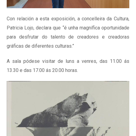
Con relación a esta exposición, a concelleira da Cultura,
Patricia Lojo, declara que “é unha magnífica oportunidade
para desfrutar do talento de creadores e creadoras
gráficas de diferentes culturas.”
A sala pódese visitar de luns a venres, das 11.00 ás
13.30 e das 17.00 ás 20.00 horas.