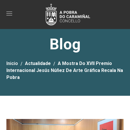
Blog
Inicio
Actualidade
A Mostra Do XVII Premio
Internacional Jesús Núñez De Arte Gráfica Recala Na
Pobra