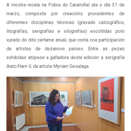
A mostra recala na Pobra do Caramiñal ata o día 31 de
marzo, composta por creacións procedentes de
diferentes disciplinas técnicas (gravado calcográfico,
litografías, serigrafías e xilografías) escollidas polo
xurado do dito certame anual, que conta coa participación
de artistas de dezanove países. Entre as pezas
exhibidas atópase a gañadora desta edición: a serigrafía
Ikatz/Harri II
, da artista Myriam Gesalaga.