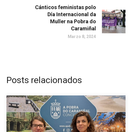
Cánticos feministas polo
Día Internacional da
Muller na Pobra do
Caramiñal
Marzo 8, 2024
Posts relacionados