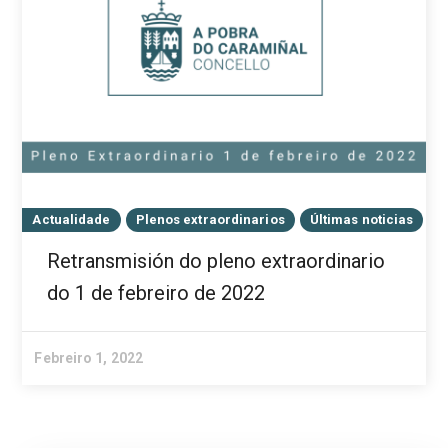
Actualidade
Plenos extraordinarios
Últimas noticias
Retransmisión do pleno extraordinario
do 1 de febreiro de 2022
Febreiro 1, 2022