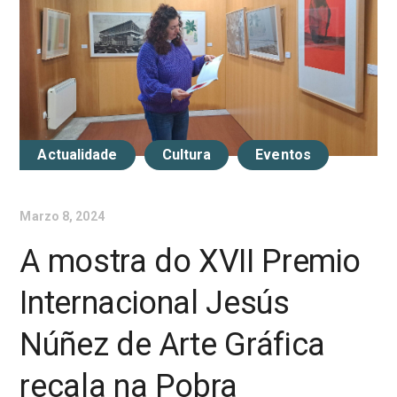
Actualidade
Cultura
Eventos
Marzo 8, 2024
A mostra do XVII Premio
Internacional Jesús
Núñez de Arte Gráfica
recala na Pobra