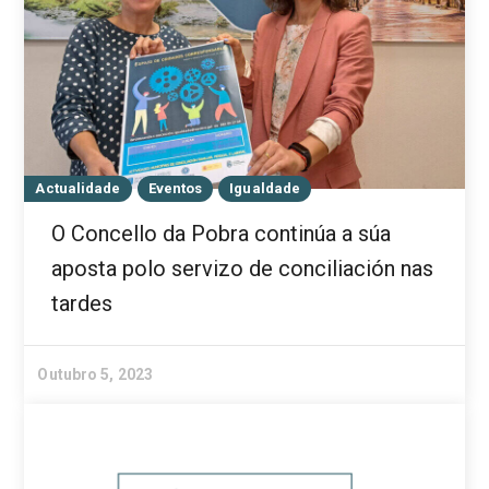
Actualidade
Eventos
Igualdade
O Concello da Pobra continúa a súa
aposta polo servizo de conciliación nas
tardes
Outubro 5, 2023