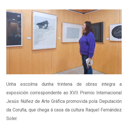
Unha escolma dunha trintena de obras integra a
exposición correspondente ao XVII Premio Internacional
Jesús Núñez de Arte Gráfica promovida pola Deputación
da Coruña, que chega á casa da cultura Raquel Fernández
Soler.