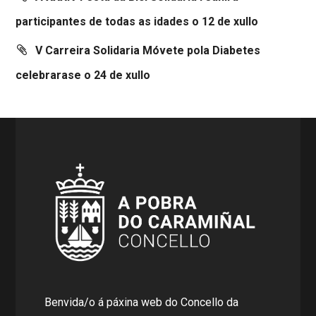
participantes de todas as idades o 12 de xullo
V Carreira Solidaria Móvete pola Diabetes
celebrarase o 24 de xullo
Benvida/o á páxina web do Concello da