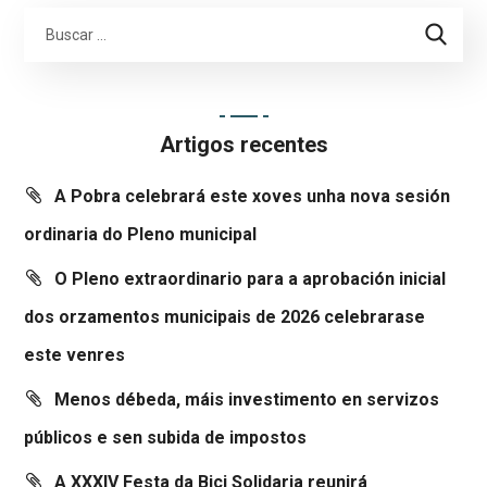
Artigos recentes
A Pobra celebrará este xoves unha nova sesión
ordinaria do Pleno municipal
O Pleno extraordinario para a aprobación inicial
dos orzamentos municipais de 2026 celebrarase
este venres
Menos débeda, máis investimento en servizos
públicos e sen subida de impostos
A XXXIV Festa da Bici Solidaria reunirá