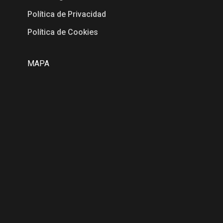
Política de Privacidad
Política de Cookies
MAPA