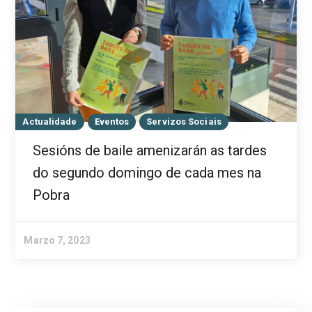
Actualidade
Eventos
Servizos Sociais
Sesións de baile amenizarán as tardes
do segundo domingo de cada mes na
Pobra
Marzo 7, 2023