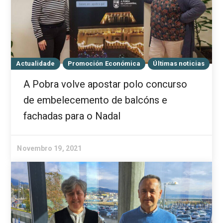
Actualidade
Promoción Económica
Últimas noticias
A Pobra volve apostar polo concurso
de embelecemento de balcóns e
fachadas para o Nadal
Novembro 19, 2021