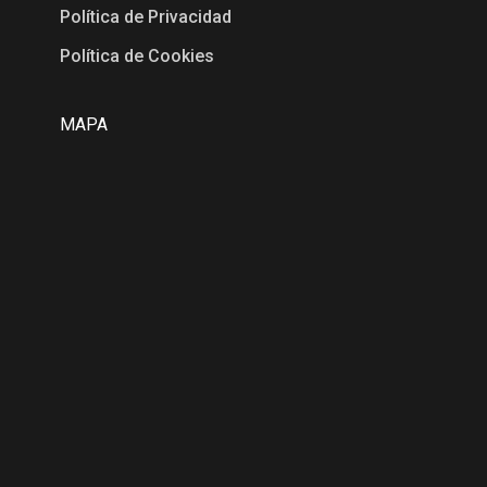
Política de Privacidad
Política de Cookies
MAPA