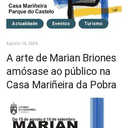
Actualidade
Eventos
Turismo
Agosto 14, 2024
A arte de Marian Briones
amósase ao público na
Casa Mariñeira da Pobra