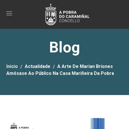
Blog
Inicio
Actualidade
A Arte De Marian Briones
Amósase Ao Público Na Casa Mariñeira Da Pobra