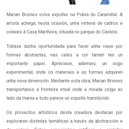
Marian Briones volve expoñer na Pobra do Caramiñal. A
artista achega, nesta ocasión, unha vintena de cadros e
colaxes á Casa Mariñeira, situada no parque do Castelo.
Trátase dunha oportunidade para facer unha viaxe por
formas abstractas, nas cales a cor tamén ten un
importante papel. Apréciase, ademais, un xogo
experimental, onde os materiais e as formas adquiren
unha nova dimensión. Mediante esta obra, Marian Briones
transpórtanos á fronteira irreal onde a mirada colga ao
lado da marea e todo parece un espello translúcido.
Os proxectos artísticos desta creadora destacan por
exploraren distintas temáticas a través da abstracción e