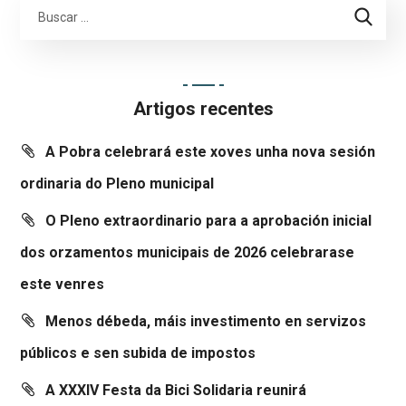
Artigos recentes
A Pobra celebrará este xoves unha nova sesión
ordinaria do Pleno municipal
O Pleno extraordinario para a aprobación inicial
dos orzamentos municipais de 2026 celebrarase
este venres
Menos débeda, máis investimento en servizos
públicos e sen subida de impostos
A XXXIV Festa da Bici Solidaria reunirá