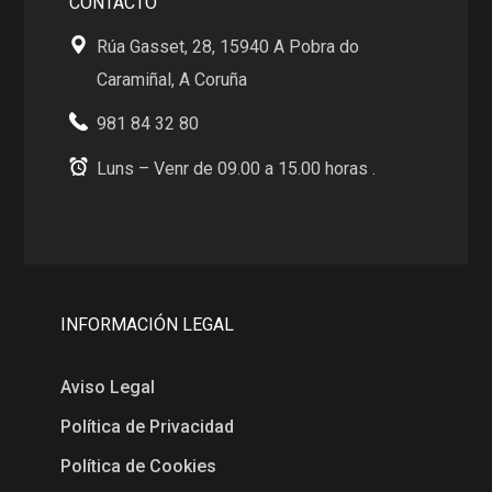
CONTACTO
Rúa Gasset, 28, 15940 A Pobra do
Caramiñal, A Coruña
981 84 32 80
Luns – Venr de 09.00 a 15.00 horas .
INFORMACIÓN LEGAL
Aviso Legal
Política de Privacidad
Política de Cookies