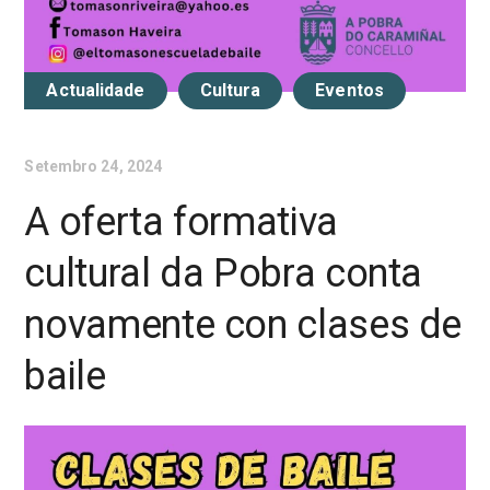
Actualidade
Cultura
Eventos
Setembro 24, 2024
A oferta formativa
cultural da Pobra conta
novamente con clases de
baile