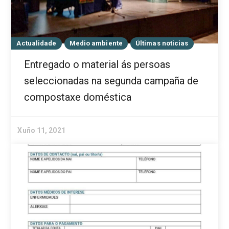
Actualidade
Medio ambiente
Últimas noticias
Entregado o material ás persoas
seleccionadas na segunda campaña de
compostaxe doméstica
Xuño 11, 2021