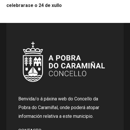
celebrarase o 24 de xullo
Benvida/o á páxina web do Concello da
Pobra do Caramiñal, onde poderá atopar
información relativa a este municipio.