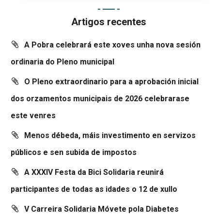
Artigos recentes
A Pobra celebrará este xoves unha nova sesión
ordinaria do Pleno municipal
O Pleno extraordinario para a aprobación inicial
dos orzamentos municipais de 2026 celebrarase
este venres
Menos débeda, máis investimento en servizos
públicos e sen subida de impostos
A XXXIV Festa da Bici Solidaria reunirá
participantes de todas as idades o 12 de xullo
V Carreira Solidaria Móvete pola Diabetes