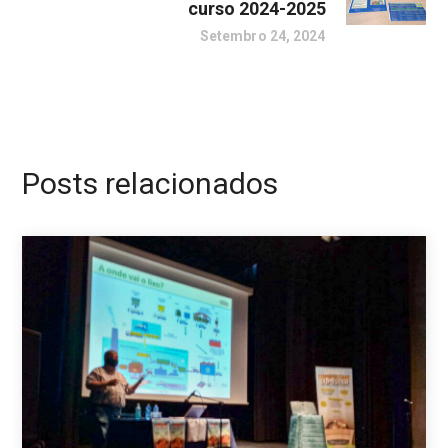
curso 2024-2025
Setembro 24, 2024
Posts relacionados