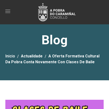
Blog
Inicio
Actualidade
A Oferta Formativa Cultural
Da Pobra Conta Novamente Con Clases De Baile