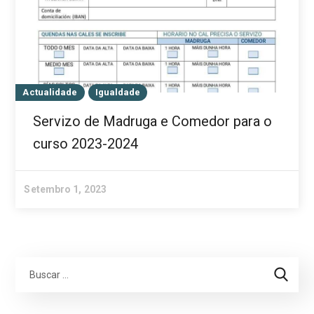
Actualidade
Igualdade
Servizo de Madruga e Comedor para o
curso 2023-2024
Setembro 1, 2023