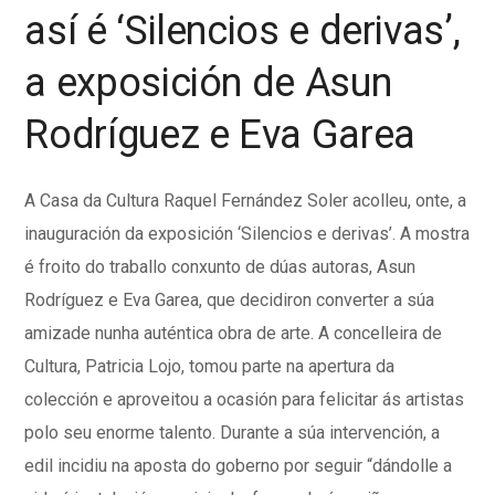
así é ‘Silencios e derivas’,
a exposición de Asun
Rodríguez e Eva Garea
A Casa da Cultura Raquel Fernández Soler acolleu, onte, a
inauguración da exposición ‘Silencios e derivas’. A mostra
é froito do traballo conxunto de dúas autoras, Asun
Rodríguez e Eva Garea, que decidiron converter a súa
amizade nunha auténtica obra de arte. A concelleira de
Cultura, Patricia Lojo, tomou parte na apertura da
colección e aproveitou a ocasión para felicitar ás artistas
polo seu enorme talento. Durante a súa intervención, a
edil incidiu na aposta do goberno por seguir “dándolle a