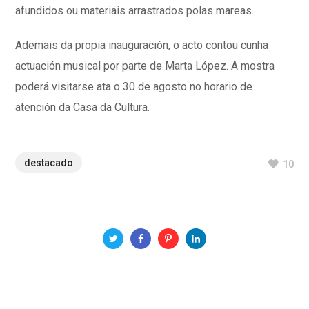
afundidos ou materiais arrastrados polas mareas.
Ademais da propia inauguración, o acto contou cunha
actuación musical por parte de Marta López. A mostra
poderá visitarse ata o 30 de agosto no horario de
atención da Casa da Cultura.
destacado
10