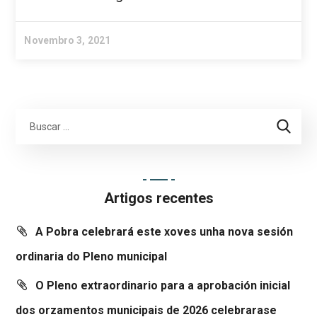
Novembro 3, 2021
Artigos recentes
A Pobra celebrará este xoves unha nova sesión
ordinaria do Pleno municipal
O Pleno extraordinario para a aprobación inicial
dos orzamentos municipais de 2026 celebrarase