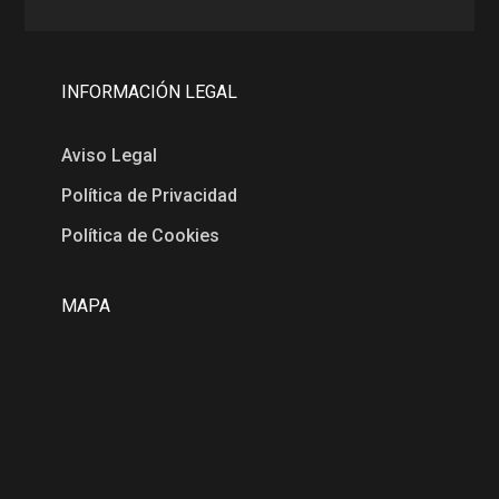
INFORMACIÓN LEGAL
Aviso Legal
Política de Privacidad
Política de Cookies
MAPA