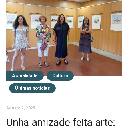
Actualidade
Cultura
Últimas noticias
Agosto 2, 2025
Unha amizade feita arte: