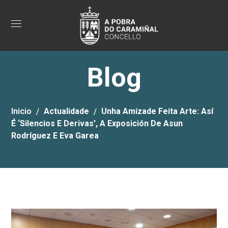
Blog
Inicio
Actualidade
Unha Amizade Feita Arte: Así
É ‘Silencios E Derivas’, A Exposición De Asun
Rodríguez E Eva Garea