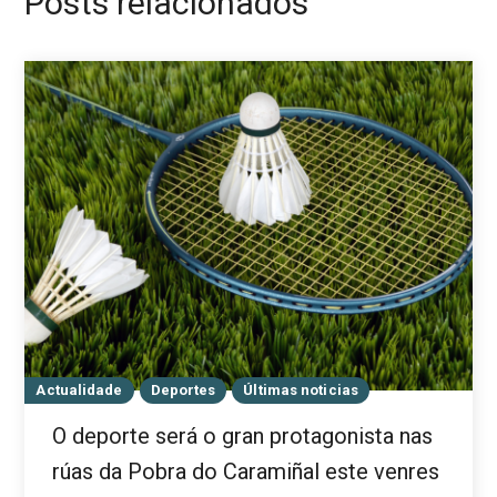
Posts relacionados
Actualidade
Deportes
Últimas noticias
O deporte será o gran protagonista nas
rúas da Pobra do Caramiñal este venres