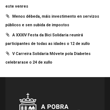
este venres
Menos débeda, máis investimento en servizos
públicos e sen subida de impostos
A XXXIV Festa da Bici Solidaria reunirá
participantes de todas as idades o 12 de xullo
V Carreira Solidaria Móvete pola Diabetes
celebrarase o 24 de xullo