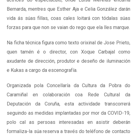
Bernarda, mentres que Esther Aja e Celia González darán
vida ás súas fillas, coas cales loitará con tódalas súas
forzas para que non se vaian do rego que ela lles marque.
Na ficha técnica figura como texto orixinal de Jose Prieto,
quen tamén é o director, con Xoque Carbajal como
axudante de dirección, produtor e deseño de iluminación
e Kukas a cargo da escenografía.
Organizada pola Concellaría da Cultura da Pobra do
Caramiñal en colaboración coa Rede Cultural da
Deputación da Coruña, esta actividade transcorrerá
seguindo as medidas implantadas por mor da COVID-19,
polo cal as persoas interesadas en asistir deberán
formaliza-la súa reserva a través do teléfono de contacto