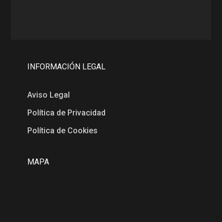
INFORMACIÓN LEGAL
Aviso Legal
Política de Privacidad
Política de Cookies
MAPA