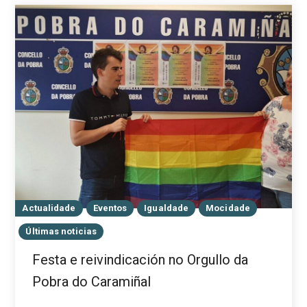
Actualidade
Eventos
Igualdade
Mocidade
Últimas noticias
Festa e reivindicación no Orgullo da
Pobra do Caramiñal