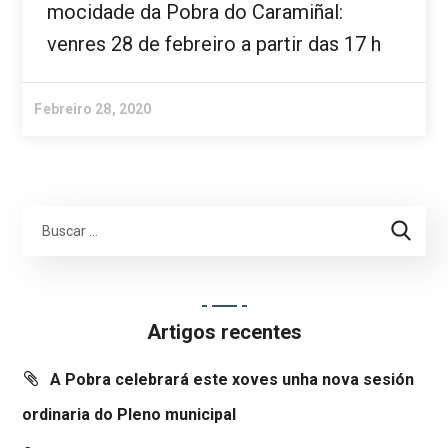
mocidade da Pobra do Caramiñal:
venres 28 de febreiro a partir das 17 h
Febreiro 28, 2020
Artigos recentes
A Pobra celebrará este xoves unha nova sesión
ordinaria do Pleno municipal