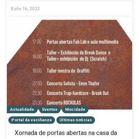
Xuño 16, 2022
Actualidade
Eventos
Mocidade
Portal da veciñanza
Últimas noticias
Xornada de portas abertas na casa da