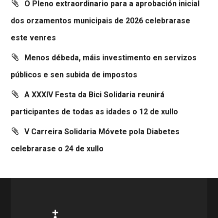
O Pleno extraordinario para a aprobación inicial
dos orzamentos municipais de 2026 celebrarase
este venres
Menos débeda, máis investimento en servizos
públicos e sen subida de impostos
A XXXIV Festa da Bici Solidaria reunirá
participantes de todas as idades o 12 de xullo
V Carreira Solidaria Móvete pola Diabetes
celebrarase o 24 de xullo