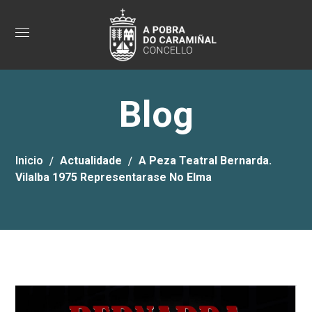
Blog
Inicio
Actualidade
A Peza Teatral Bernarda.
Vilalba 1975 Representarase No Elma