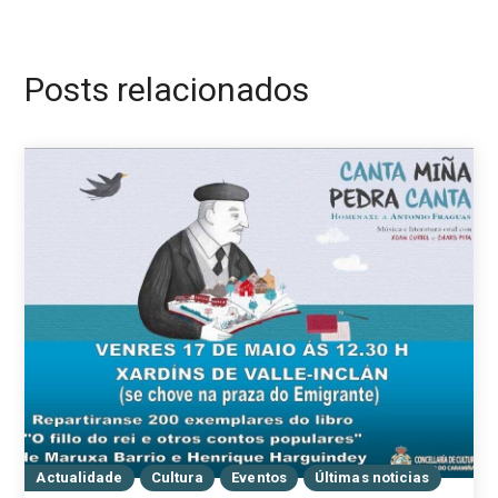
Posts relacionados
Actualidade
Cultura
Eventos
Últimas noticias