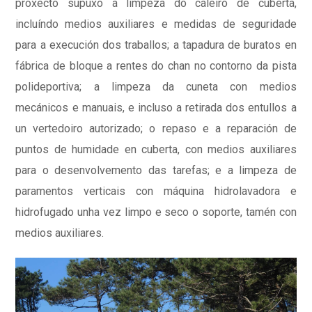
proxecto supuxo a limpeza do caleiro de cuberta,
incluíndo medios auxiliares e medidas de seguridade
para a execución dos traballos; a tapadura de buratos en
fábrica de bloque a rentes do chan no contorno da pista
polideportiva; a limpeza da cuneta con medios
mecánicos e manuais, e incluso a retirada dos entullos a
un vertedoiro autorizado; o repaso e a reparación de
puntos de humidade en cuberta, con medios auxiliares
para o desenvolvemento das tarefas; e a limpeza de
paramentos verticais con máquina hidrolavadora e
hidrofugado unha vez limpo e seco o soporte, tamén con
medios auxiliares.