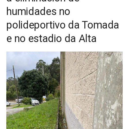
humidades no
polideportivo da Tomada
e no estadio da Alta