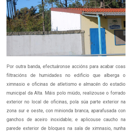
Por outra banda, efectuáronse accións para acabar coas
filtracións de humidades no edificio que alberga o
ximnasio e oficinas de atletismo e almacén do estadio
municipal da Alta. Máis polo miúdo, realizouse o forrado
exterior no local de oficinas, pola súa parte exterior na
zona sur e oeste, con minionda branca, aparafusada con
ganchos de aceiro inoxidable; e aplicouse caucho na
parede exterior de bloques na sala de ximnasio, nunha