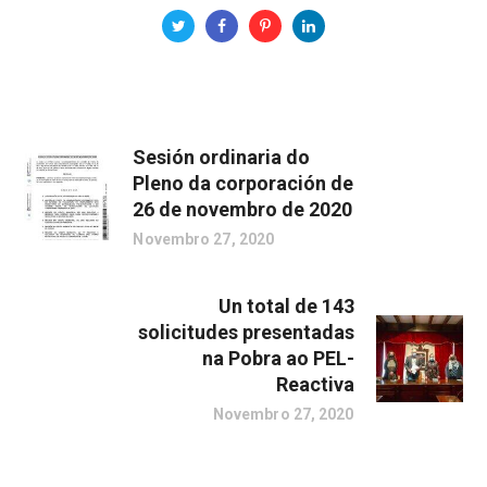
Sesión ordinaria do
Pleno da corporación de
26 de novembro de 2020
Novembro 27, 2020
Un total de 143
solicitudes presentadas
na Pobra ao PEL-
Reactiva
Novembro 27, 2020