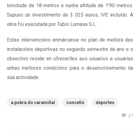
lonxitude de 18 metros e nunha altitude de 1’90 metros.
Supuxo un investimento de 3 025 euros, IVE incluído. A
obra foi executada por Tubio Lumasa S.L.
Estas intervencións enmárcanse no plan de mellora das
instalacións deportivas no segundo semestre do ano e o
obxectivo reside en ofrecerlles aos usuarios e usuarias
unhas mellores condicións para o desenvolvemento da
súa actividade.
a pobra do caramiñal
concello
deportes
27