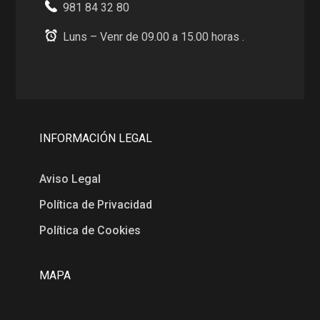
981 84 32 80
Luns – Venr de 09.00 a 15.00 horas .
INFORMACIÓN LEGAL
Aviso Legal
Política de Privacidad
Política de Cookies
MAPA