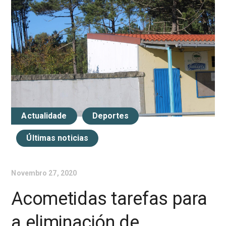
Actualidade
Deportes
Últimas noticias
Novembro 27, 2020
Acometidas tarefas para
a eliminación de