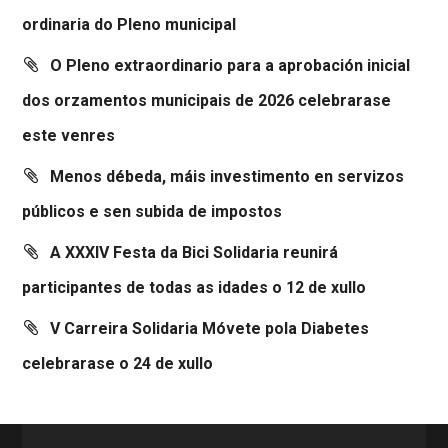
ordinaria do Pleno municipal
O Pleno extraordinario para a aprobación inicial
dos orzamentos municipais de 2026 celebrarase
este venres
Menos débeda, máis investimento en servizos
públicos e sen subida de impostos
A XXXIV Festa da Bici Solidaria reunirá
participantes de todas as idades o 12 de xullo
V Carreira Solidaria Móvete pola Diabetes
celebrarase o 24 de xullo