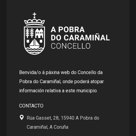
Benvida/o á páxina web do Concello da
Pobra do Caramiñal, onde poderá atopar
información relativa a este municipio.
CONTACTO
Rúa Gasset, 28, 15940 A Pobra do
Caramiñal, A Coruña