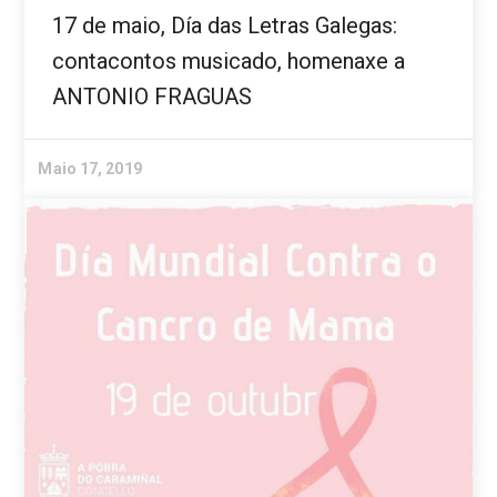
17 de maio, Día das Letras Galegas:
contacontos musicado, homenaxe a
ANTONIO FRAGUAS
Maio 17, 2019