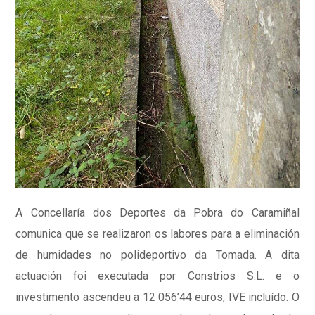
A Concellaría dos Deportes da Pobra do Caramiñal
comunica que se realizaron os labores para a eliminación
de humidades no polideportivo da Tomada. A dita
actuación foi executada por Constrios S.L. e o
investimento ascendeu a 12 056’44 euros, IVE incluído. O