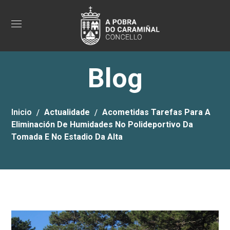
Blog
Inicio
Actualidade
Acometidas Tarefas Para A
Eliminación De Humidades No Polideportivo Da
Tomada E No Estadio Da Alta