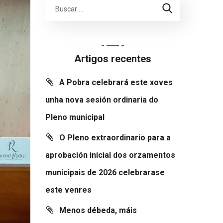
Artigos recentes
A Pobra celebrará este xoves
unha nova sesión ordinaria do
Pleno municipal
O Pleno extraordinario para a
aprobación inicial dos orzamentos
municipais de 2026 celebrarase
este venres
Menos débeda, máis