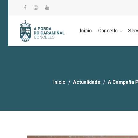
Inicio
Concello
Ser
Inicio
Actualidade
A Campaña P