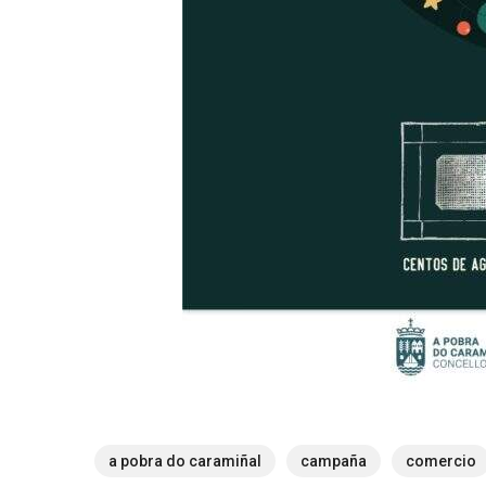
a pobra do caramiñal
campaña
comercio