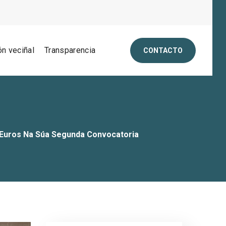
ón veciñal
Transparencia
CONTACTO
Euros Na Súa Segunda Convocatoria