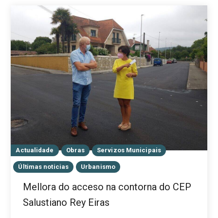
Actualidade
Obras
Servizos Municipais
Últimas noticias
Urbanismo
Mellora do acceso na contorna do CEP
Salustiano Rey Eiras