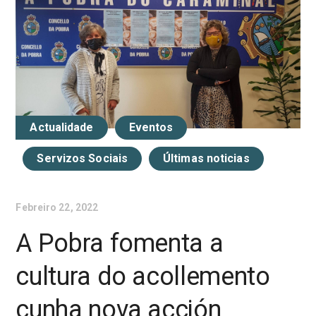
Actualidade
Eventos
Servizos Sociais
Últimas noticias
Febreiro 22, 2022
A Pobra fomenta a
cultura do acollemento
cunha nova acción