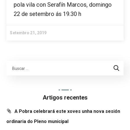
pola vila con Serafín Marcos, domingo
22 de setembro ás 19.30 h
Setembro 21, 2019
Artigos recentes
A Pobra celebrará este xoves unha nova sesión
ordinaria do Pleno municipal