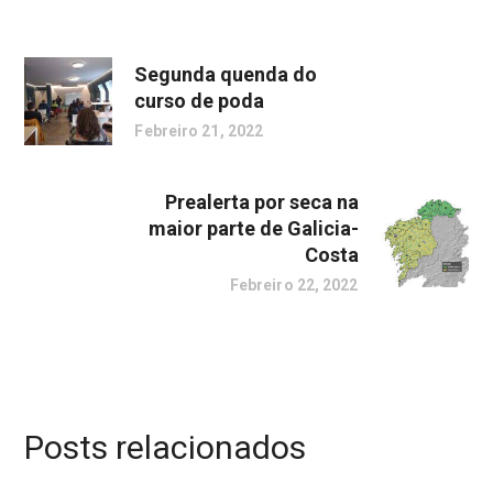
Segunda quenda do
curso de poda
Febreiro 21, 2022
Prealerta por seca na
maior parte de Galicia-
Costa
Febreiro 22, 2022
Posts relacionados