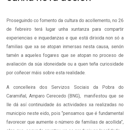
Proseguindo co fomento da cultura do acollemento, no 26
de febreiro terá lugar unha xuntanza para compartir
experiencias e inquedanzas e que está dirixida non só a
familias que xa se atopan inmersas nesta causa, senón
tamén a aqueles fogares que se atopan no proceso de
avaliación da súa idoneidade ou a quen teña curiosidade
por coñecer máis sobre esta realidade.
A concelleira dos Servizos Sociais da Pobra do
Caramiñal, Amparo Cerecedo (BNG), manifestou que se
lle dá así continuidade ás actividades xa realizadas no
municipio neste eido, pois “pensamos que é fundamental
favorecer que aumente o número de familias de acollida”,