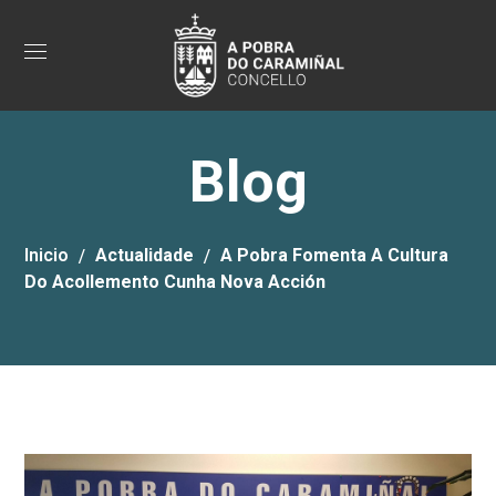
Blog
Inicio
Actualidade
A Pobra Fomenta A Cultura
Do Acollemento Cunha Nova Acción