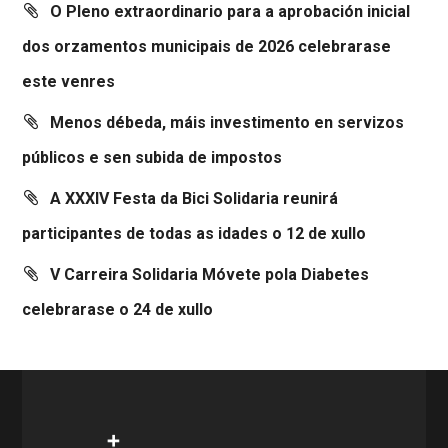
O Pleno extraordinario para a aprobación inicial
dos orzamentos municipais de 2026 celebrarase
este venres
Menos débeda, máis investimento en servizos
públicos e sen subida de impostos
A XXXIV Festa da Bici Solidaria reunirá
participantes de todas as idades o 12 de xullo
V Carreira Solidaria Móvete pola Diabetes
celebrarase o 24 de xullo