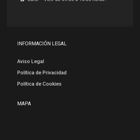
INFORMACIÓN LEGAL
Aviso Legal
Política de Privacidad
Política de Cookies
MAPA