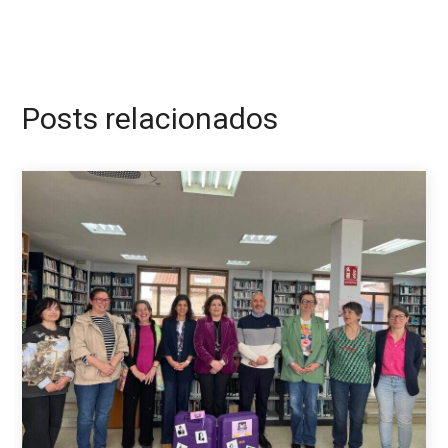
Posts relacionados