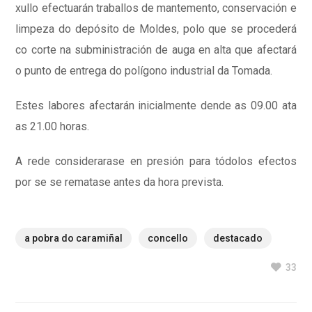
xullo efectuarán traballos de mantemento, conservación e
limpeza do depósito de Moldes, polo que se procederá
co corte na subministración de auga en alta que afectará
o punto de entrega do polígono industrial da Tomada.
Estes labores afectarán inicialmente dende as 09.00 ata
as 21.00 horas.
A rede considerarase en presión para tódolos efectos
por se se rematase antes da hora prevista.
a pobra do caramiñal
concello
destacado
33