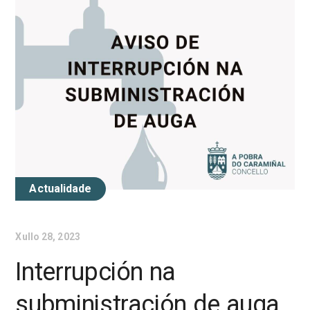
Actualidade
Xullo 28, 2023
Interrupción na
subministración de auga