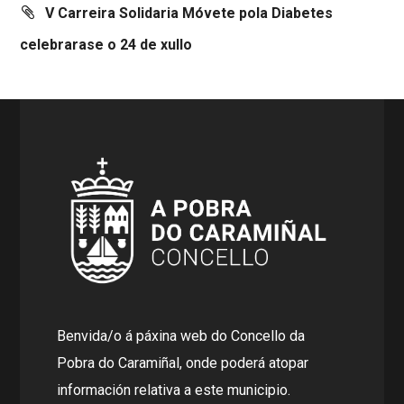
V Carreira Solidaria Móvete pola Diabetes
celebrarase o 24 de xullo
Benvida/o á páxina web do Concello da
Pobra do Caramiñal, onde poderá atopar
información relativa a este municipio.