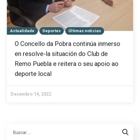
Actualidade
Deportes
Últimas noticias
O Concello da Pobra continúa inmerso
en resolve-la situación do Club de
Remo Puebla e reitera o seu apoio ao
deporte local
Decembro 14, 2022