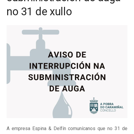
no 31 de xullo
A empresa Espina & Delfín comunícanos que no 31 de