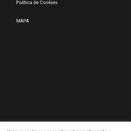
Política de Cookies
MAPA