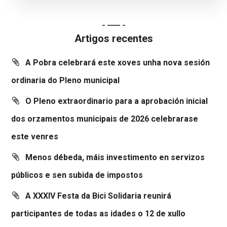
Artigos recentes
A Pobra celebrará este xoves unha nova sesión
ordinaria do Pleno municipal
O Pleno extraordinario para a aprobación inicial
dos orzamentos municipais de 2026 celebrarase
este venres
Menos débeda, máis investimento en servizos
públicos e sen subida de impostos
A XXXIV Festa da Bici Solidaria reunirá
participantes de todas as idades o 12 de xullo