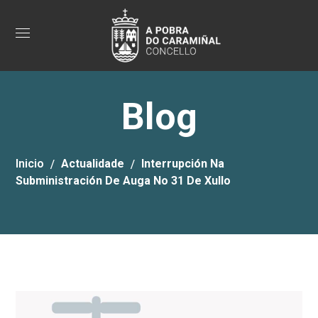
Blog
Inicio
Actualidade
Interrupción Na
Subministración De Auga No 31 De Xullo