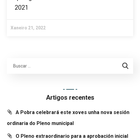
2021
Xaneiro 21, 2022
Artigos recentes
A Pobra celebrará este xoves unha nova sesión
ordinaria do Pleno municipal
O Pleno extraordinario para a aprobación inicial