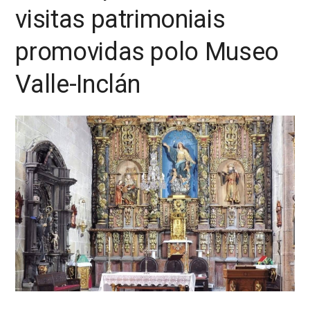
visitas patrimoniais
promovidas polo Museo
Valle-Inclán