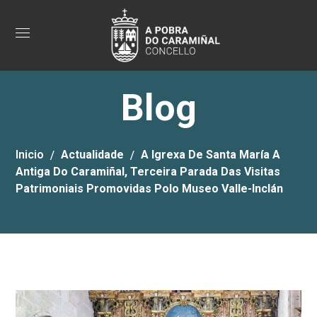
Blog
Inicio
Actualidade
A Igrexa De Santa María A
Antiga Do Caramiñal, Terceira Parada Das Visitas
Patrimoniais Promovidas Polo Museo Valle-Inclán