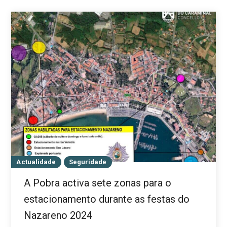
Actualidade
Seguridade
A Pobra activa sete zonas para o
estacionamento durante as festas do
Nazareno 2024