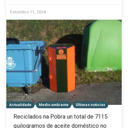
Setembro 11, 2024
Actualidade
Medio ambiente
Últimas noticias
Reciclados na Pobra un total de 7115
quilogramos de aceite doméstico no