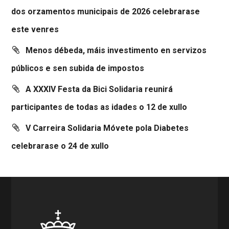
dos orzamentos municipais de 2026 celebrarase
este venres
Menos débeda, máis investimento en servizos
públicos e sen subida de impostos
A XXXIV Festa da Bici Solidaria reunirá
participantes de todas as idades o 12 de xullo
V Carreira Solidaria Móvete pola Diabetes
celebrarase o 24 de xullo