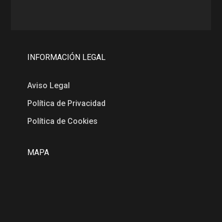
INFORMACIÓN LEGAL
Aviso Legal
Política de Privacidad
Política de Cookies
MAPA