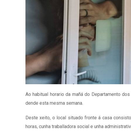
Ao habitual horario da mañá do Departamento dos
dende esta mesma semana.
Deste xeito, o local situado fronte á casa consist
horas, cunha traballadora social e unha administrat