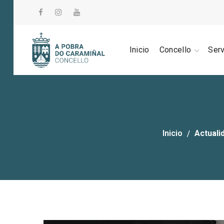
Inicio
Concello
Ser
Inicio
Actuali