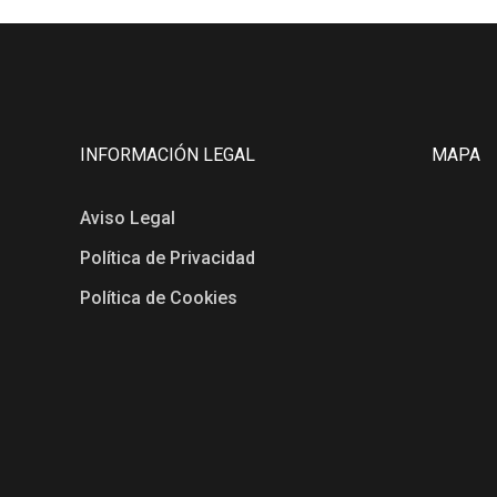
INFORMACIÓN LEGAL
MAPA
Aviso Legal
Política de Privacidad
Política de Cookies