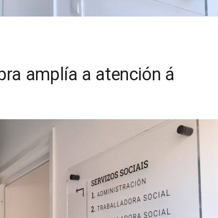
bra amplía a atención á