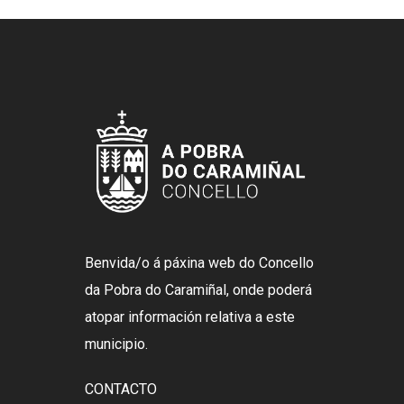
Benvida/o á páxina web do Concello
da Pobra do Caramiñal, onde poderá
atopar información relativa a este
municipio.
CONTACTO