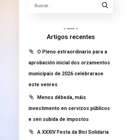
Artigos recentes
O Pleno extraordinario para a
aprobación inicial dos orzamentos
municipais de 2026 celebrarase
este venres
Menos débeda, máis
investimento en servizos públicos
e sen subida de impostos
A XXXIV Festa da Bici Solidaria