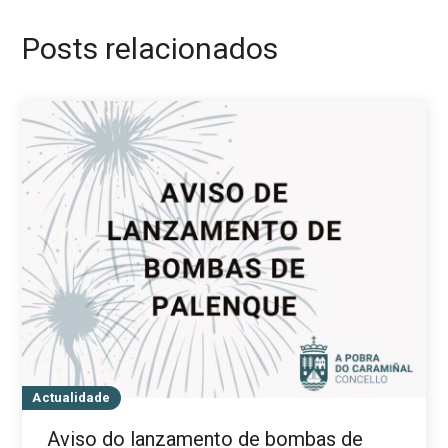
Posts relacionados
Actualidade
Aviso do lanzamento de bombas de