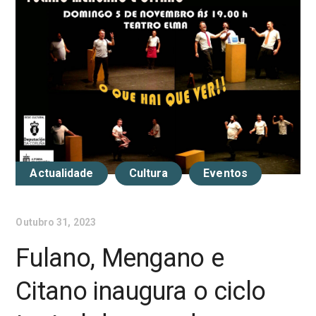
Actualidade
Cultura
Eventos
Outubro 31, 2023
Fulano, Mengano e
Citano inaugura o ciclo