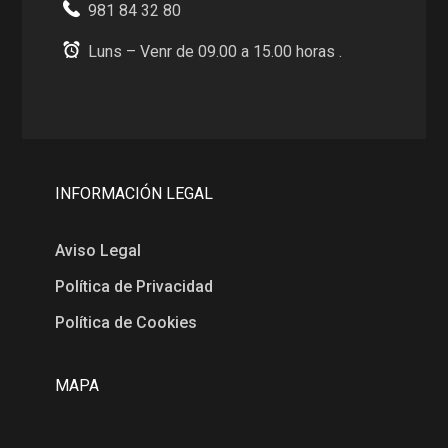
981 84 32 80
Luns – Venr de 09.00 a 15.00 horas .
INFORMACIÓN LEGAL
Aviso Legal
Política de Privacidad
Política de Cookies
MAPA