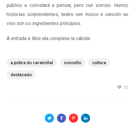
público e convidará a pensar, pero cun sorriso. Humor,
historias sorprendentes, teatro sen trucos e canción ao
vivo son os ingredientes principais.
A entrada é libre ata completa-la cabida.
a pobra do caramiñal
concello
cultura
destacado
32