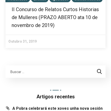
II Concurso de Relatos Curtos Historias
de Mulleres (PRAZO ABERTO ata 10 de
novembro de 2019)
Outubro 31, 2019
Artigos recentes
A Pobra celebrará este xoves unha nova sesión