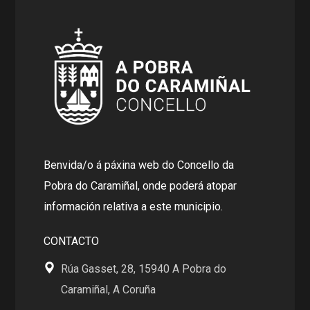
Benvida/o á páxina web do Concello da
Pobra do Caramiñal, onde poderá atopar
información relativa a este municipio.
CONTACTO
Rúa Gasset, 28, 15940 A Pobra do
Caramiñal, A Coruña