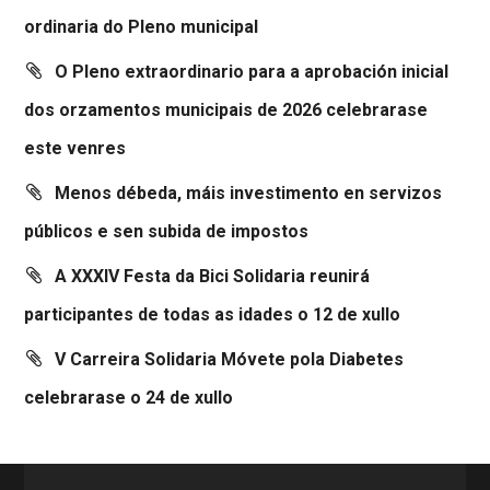
ordinaria do Pleno municipal
O Pleno extraordinario para a aprobación inicial
dos orzamentos municipais de 2026 celebrarase
este venres
Menos débeda, máis investimento en servizos
públicos e sen subida de impostos
A XXXIV Festa da Bici Solidaria reunirá
participantes de todas as idades o 12 de xullo
V Carreira Solidaria Móvete pola Diabetes
celebrarase o 24 de xullo