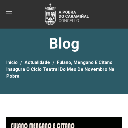
Blog
Inicio
Actualidade
Fulano, Mengano E Citano
Inaugura O Ciclo Teatral Do Mes De Novembro Na
Pobra