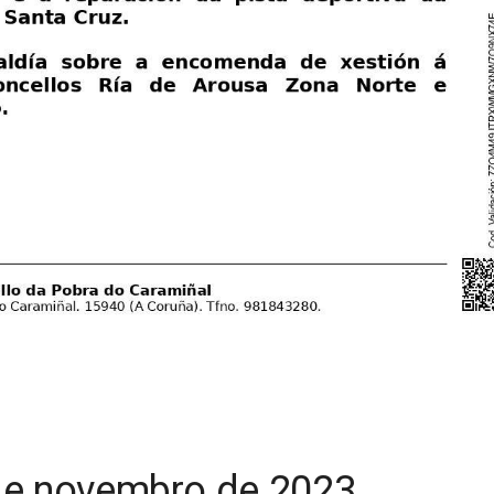
 de novembro de 2023