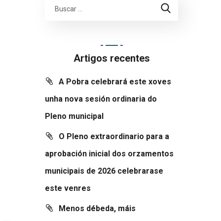
Artigos recentes
A Pobra celebrará este xoves
unha nova sesión ordinaria do
Pleno municipal
O Pleno extraordinario para a
aprobación inicial dos orzamentos
municipais de 2026 celebrarase
este venres
Menos débeda, máis