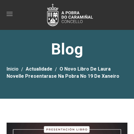
Blog
Inicio
Actualidade
O Novo Libro De Laura
Novelle Presentarase Na Pobra No 19 De Xaneiro