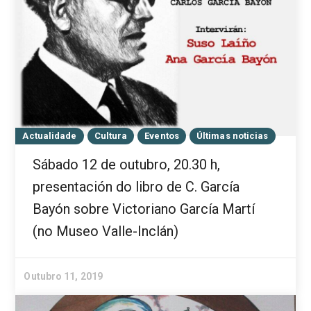
Actualidade
Cultura
Eventos
Últimas noticias
Sábado 12 de outubro, 20.30 h,
presentación do libro de C. García
Bayón sobre Victoriano García Martí
(no Museo Valle-Inclán)
Outubro 11, 2019