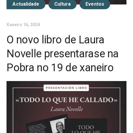
Actualidade
Cultura
Eventos
Xaneiro 16, 2024
O novo libro de Laura
Novelle presentarase na
Pobra no 19 de xaneiro