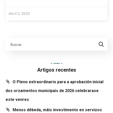
Abril 3, 2020
Artigos recentes
O Pleno extraordinario para a aprobación inicial
dos orzamentos municipais de 2026 celebrarase
este venres
Menos débeda, máis investimento en servizos