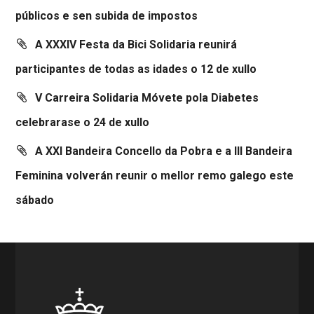
públicos e sen subida de impostos
A XXXIV Festa da Bici Solidaria reunirá
participantes de todas as idades o 12 de xullo
V Carreira Solidaria Móvete pola Diabetes
celebrarase o 24 de xullo
A XXI Bandeira Concello da Pobra e a III Bandeira
Feminina volverán reunir o mellor remo galego este
sábado