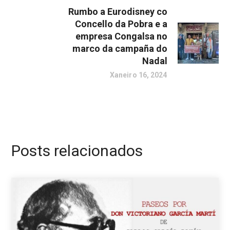
Rumbo a Eurodisney co
Concello da Pobra e a
empresa Congalsa no
marco da campaña do
Nadal
Xaneiro 16, 2024
Posts relacionados