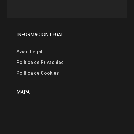
INFORMACIÓN LEGAL
Aviso Legal
Política de Privacidad
Política de Cookies
MAPA