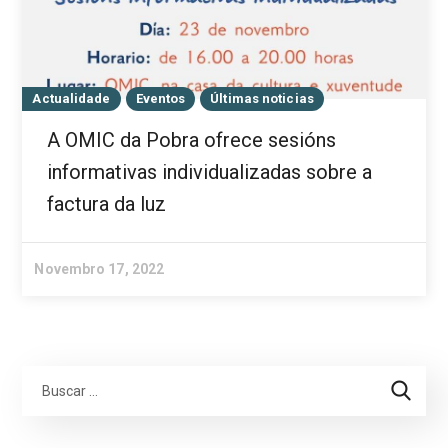
Actualidade
Eventos
Últimas noticias
A OMIC da Pobra ofrece sesións
informativas individualizadas sobre a
factura da luz
Novembro 17, 2022