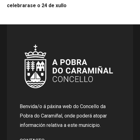
celebrarase o 24 de xullo
Benvida/o á páxina web do Concello da
Pobra do Caramiñal, onde poderá atopar
información relativa a este municipio.