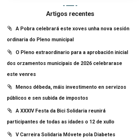
Artigos recentes
A Pobra celebrará este xoves unha nova sesión
ordinaria do Pleno municipal
O Pleno extraordinario para a aprobación inicial
dos orzamentos municipais de 2026 celebrarase
este venres
Menos débeda, máis investimento en servizos
públicos e sen subida de impostos
A XXXIV Festa da Bici Solidaria reunirá
participantes de todas as idades o 12 de xullo
V Carreira Solidaria Móvete pola Diabetes