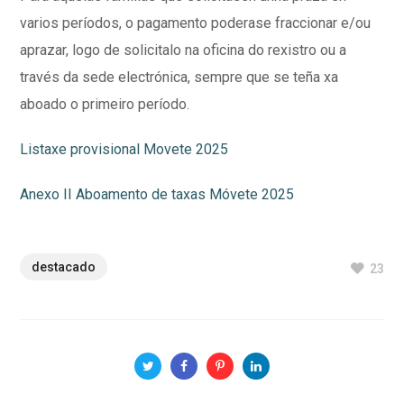
varios períodos, o pagamento poderase fraccionar e/ou
aprazar, logo de solicitalo na oficina do rexistro ou a
través da sede electrónica, sempre que se teña xa
aboado o primeiro período.
Listaxe provisional Movete 2025
Anexo II Aboamento de taxas Móvete 2025
destacado
23