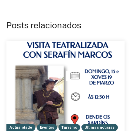
Posts relacionados
Actualidade
Eventos
Turismo
Últimas noticias