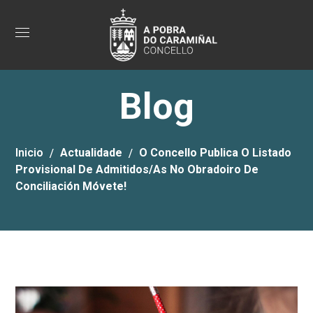
Blog
Inicio
Actualidade
O Concello Publica O Listado
Provisional De Admitidos/as No Obradoiro De
Conciliación Móvete!