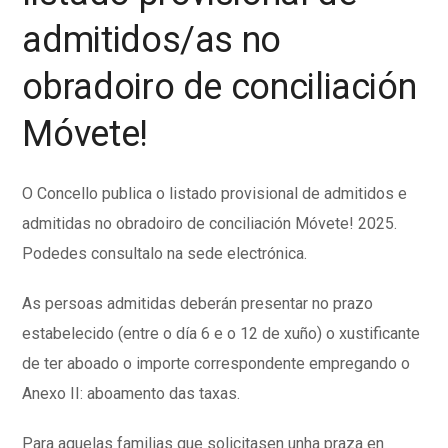
admitidos/as no
obradoiro de conciliación
Móvete!
O Concello publica o listado provisional de admitidos e
admitidas no obradoiro de conciliación Móvete! 2025.
Podedes consultalo na sede electrónica.
As persoas admitidas deberán presentar no prazo
estabelecido (entre o día 6 e o 12 de xuño) o xustificante
de ter aboado o importe correspondente empregando o
Anexo II: aboamento das taxas.
Para aquelas familias que solicitasen unha praza en