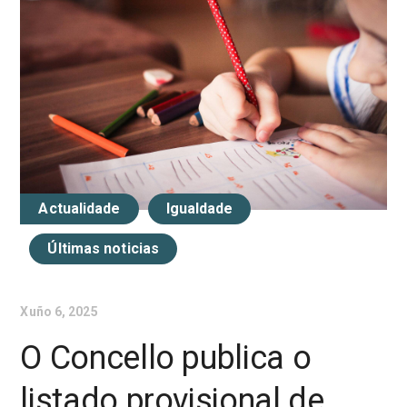
Actualidade
Igualdade
Últimas noticias
Xuño 6, 2025
O Concello publica o
listado provisional de