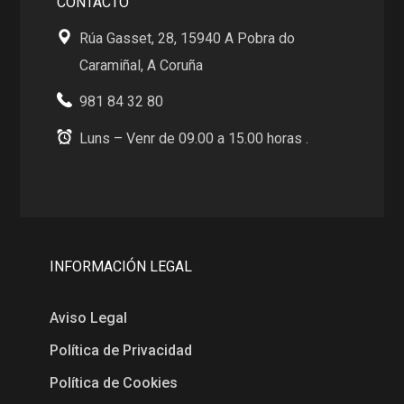
CONTACTO
Rúa Gasset, 28, 15940 A Pobra do
Caramiñal, A Coruña
981 84 32 80
Luns – Venr de 09.00 a 15.00 horas .
INFORMACIÓN LEGAL
Aviso Legal
Política de Privacidad
Política de Cookies