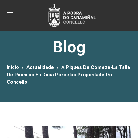
Blog
Inicio
Actualidade
A Piques De Comeza-La Talla
De Piñeiros En Dúas Parcelas Propiedade Do
Concello