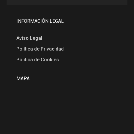
INFORMACIÓN LEGAL
Aviso Legal
Política de Privacidad
Política de Cookies
MAPA