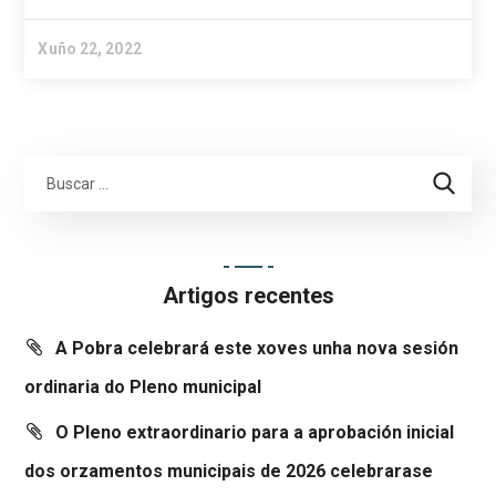
Xuño 22, 2022
Artigos recentes
A Pobra celebrará este xoves unha nova sesión
ordinaria do Pleno municipal
O Pleno extraordinario para a aprobación inicial
dos orzamentos municipais de 2026 celebrarase