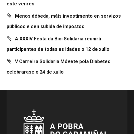
este venres
Menos débeda, máis investimento en servizos
públicos e sen subida de impostos
A XXXIV Festa da Bici Solidaria reunirá
participantes de todas as idades o 12 de xullo
V Carreira Solidaria Móvete pola Diabetes
celebrarase o 24 de xullo