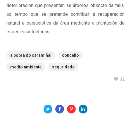
deterioración que presentan as árbores obxecto da talla,
ao tempo que se pretende contribuír á recuperación
natural e paisaxística da área mediante a plantación de
especies autóctonas.
a pobra do caramiñal
concello
medio ambiente
seguridade
32