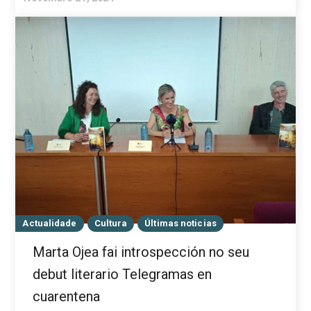
Actualidade
Cultura
Últimas noticias
Marta Ojea fai introspección no seu
debut literario Telegramas en
cuarentena