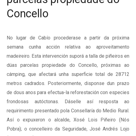
Concello
No lugar de Cabío procederase a partir da próxima
semana cunha acción relativa ao aproveitamento
madeireiro. Esta intervención suporá a talla de piñeiros en
dúas parcelas propiedade do Concello, próximas ao
cámping, que afectará unha superficie total de 28712
metros cadrados. Posteriormente, disponse dun prazo
de dous anos para efectua-la reforestación con especies
frondosas autóctonas. Dáselle así resposta ao
requirimento presentado pola Consellaría do Medio Rural.
Así o expuxeron o alcalde, Xosé Lois Piñeiro (Nós
Pobra); o concelleiro da Seguridade, José Andrés Lojo