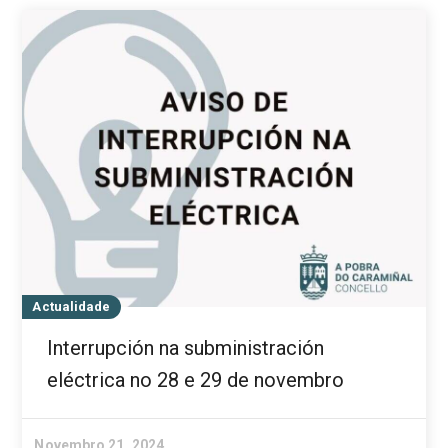
Actualidade
Interrupción na subministración
eléctrica no 28 e 29 de novembro
Novembro 21, 2024