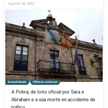
Agosto 18, 2022
Actualidade
Últimas noticias
A Pobra, de loito oficial por Sara e
Abraham e a súa morte en accidente de
tráfico