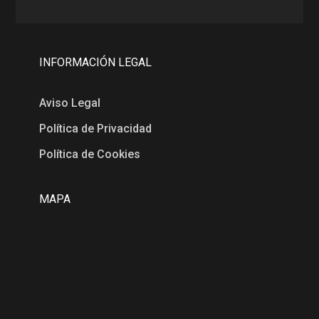
INFORMACIÓN LEGAL
Aviso Legal
Política de Privacidad
Política de Cookies
MAPA