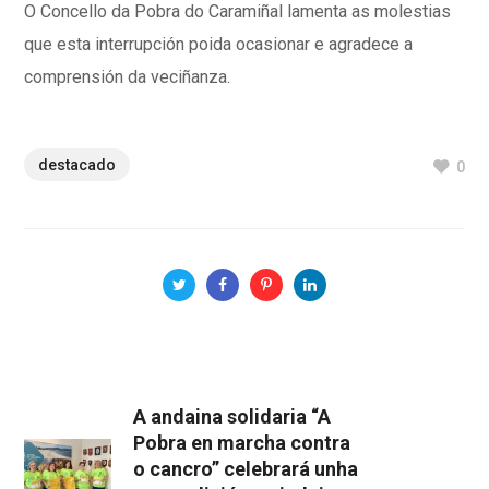
O Concello da Pobra do Caramiñal lamenta as molestias
que esta interrupción poida ocasionar e agradece a
comprensión da veciñanza.
destacado
0
A andaina solidaria “A
Pobra en marcha contra
o cancro” celebrará unha