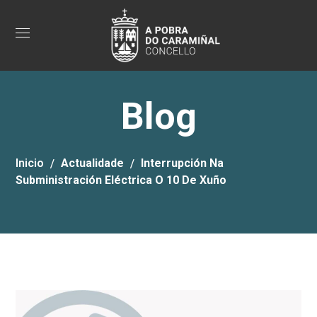
Blog
Inicio
Actualidade
Interrupción Na
Subministración Eléctrica O 10 De Xuño