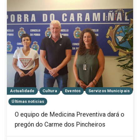
Actualidade
Cultura
Eventos
Servizos Municipais
Últimas noticias
O equipo de Medicina Preventiva dará o
pregón do Carme dos Pincheiros