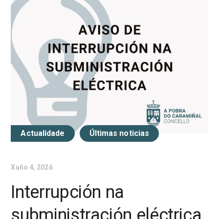
Actualidade
Últimas noticias
Xuño 4, 2026
Interrupción na
subministración eléctrica