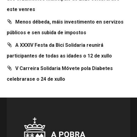
este venres
Menos débeda, máis investimento en servizos
públicos e sen subida de impostos
A XXXIV Festa da Bici Solidaria reunirá
participantes de todas as idades o 12 de xullo
V Carreira Solidaria Móvete pola Diabetes
celebrarase o 24 de xullo