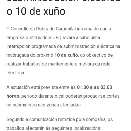
o 10 de xuño
O Concello da Pobra do Caramiñal informa de que a
empresa distribuidora UFD levará a cabo unha
interrupción programada da subministración eléctrica na
madrugada do próximo
10 de xuño
, co obxectivo de
realizar traballos de mantemento e mellora da rede
eléctrica.
A actuación está prevista entre as
01.00 e as 03.00
horas
, período durante o cal poderán producirse cortes
no subministro nas zonas afectadas.
Segundo a comunicación remitida pola compañía, os
traballos afectarán ás seguintes localizacións: