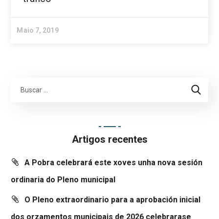
Maio 7, 2019
Artigos recentes
A Pobra celebrará este xoves unha nova sesión
ordinaria do Pleno municipal
O Pleno extraordinario para a aprobación inicial
dos orzamentos municipais de 2026 celebrarase