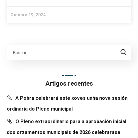
Outubro 19, 2024
Artigos recentes
A Pobra celebrará este xoves unha nova sesión
ordinaria do Pleno municipal
O Pleno extraordinario para a aprobación inicial
dos orzamentos municipais de 2026 celebrarase