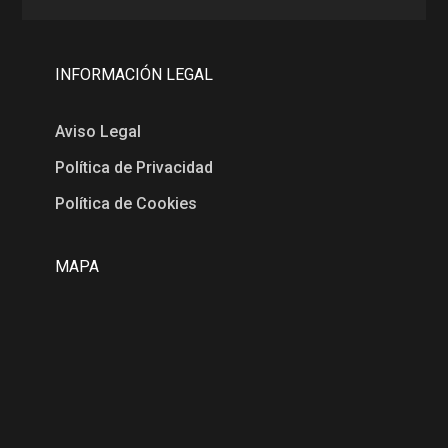
INFORMACIÓN LEGAL
Aviso Legal
Política de Privacidad
Política de Cookies
MAPA