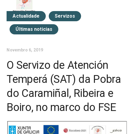
Actualidade
Servizos
Últimas noticias
Novembro 6, 2019
O Servizo de Atención
Temperá (SAT) da Pobra
do Caramiñal, Ribeira e
Boiro, no marco do FSE