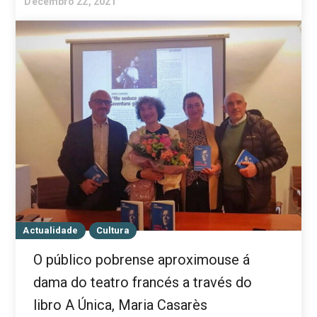
Decembro 22, 2021
Actualidade
Cultura
O público pobrense aproximouse á
dama do teatro francés a través do
libro A Única, Maria Casarès