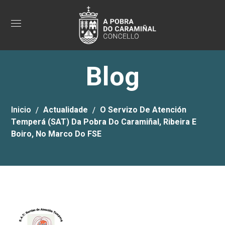
Blog
Inicio
Actualidade
O Servizo De Atención
Temperá (SAT) Da Pobra Do Caramiñal, Ribeira E
Boiro, No Marco Do FSE