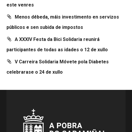
este venres
Menos débeda, máis investimento en servizos
públicos e sen subida de impostos
A XXXIV Festa da Bici Solidaria reunirá
participantes de todas as idades o 12 de xullo
V Carreira Solidaria Móvete pola Diabetes
celebrarase o 24 de xullo