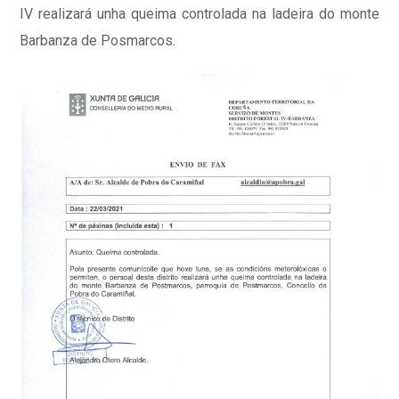
IV realizará unha queima controlada na ladeira do monte
Barbanza de Posmarcos.