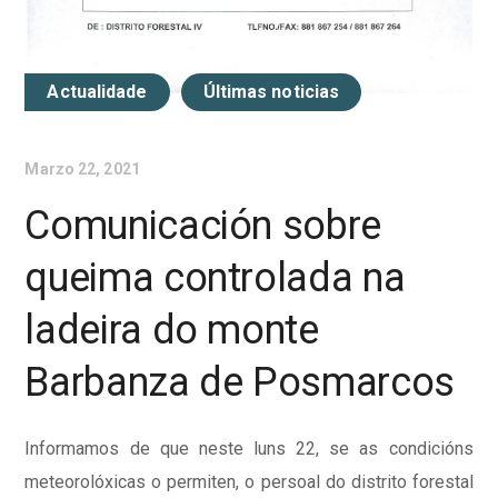
Actualidade
Últimas noticias
Marzo 22, 2021
Comunicación sobre
queima controlada na
ladeira do monte
Barbanza de Posmarcos
Informamos de que neste luns 22, se as condicións
meteorolóxicas
o permiten, o persoal do distrito forestal