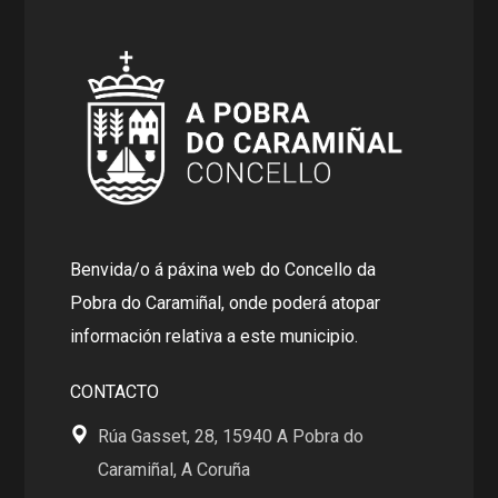
Benvida/o á páxina web do Concello da
Pobra do Caramiñal, onde poderá atopar
información relativa a este municipio.
CONTACTO
Rúa Gasset, 28, 15940 A Pobra do
Caramiñal, A Coruña