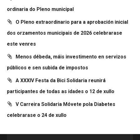
ordinaria do Pleno municipal
O Pleno extraordinario para a aprobación inicial
dos orzamentos municipais de 2026 celebrarase
este venres
Menos débeda, máis investimento en servizos
públicos e sen subida de impostos
A XXXIV Festa da Bici Solidaria reunirá
participantes de todas as idades o 12 de xullo
V Carreira Solidaria Móvete pola Diabetes
celebrarase o 24 de xullo