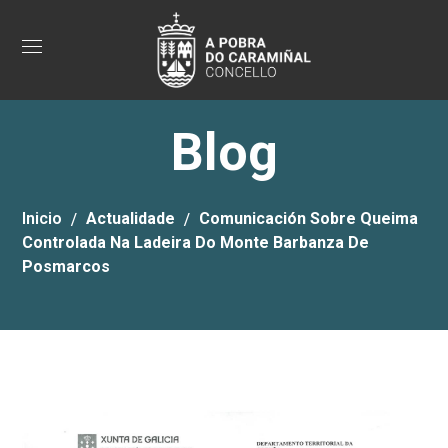
Blog
Inicio
Actualidade
Comunicación Sobre Queima
Controlada Na Ladeira Do Monte Barbanza De
Posmarcos