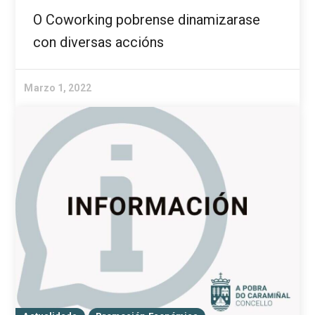
O Coworking pobrense dinamizarase
con diversas accións
Marzo 1, 2022