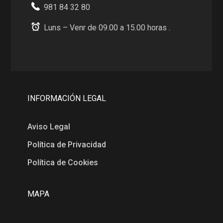
981 84 32 80
Luns – Venr de 09.00 a 15.00 horas .
INFORMACIÓN LEGAL
Aviso Legal
Política de Privacidad
Política de Cookies
MAPA